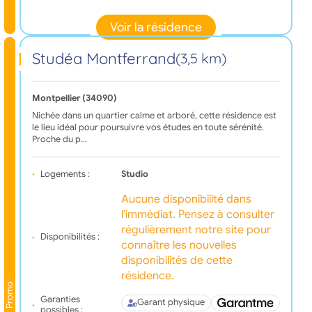
Voir la résidence
Studéa Montferrand
(3,5 km)
Montpellier (34090)
Nichée dans un quartier calme et arboré, cette résidence est
le lieu idéal pour poursuivre vos études en toute sérénité.
Proche du p…
Logements :
Studio
Aucune disponibilité dans
l'immédiat. Pensez à consulter
régulièrement notre site pour
Disponibilités :
connaître les nouvelles
disponibilités de cette
résidence.
Promo
Garanties
Garant physique
possibles :