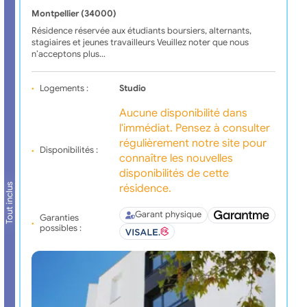
Montpellier (34000)
Résidence réservée aux étudiants boursiers, alternants,
stagiaires et jeunes travailleurs Veuillez noter que nous
n’acceptons plus…
Logements :
Studio
Aucune disponibilité dans
l'immédiat. Pensez à consulter
régulièrement notre site pour
Disponibilités :
connaître les nouvelles
disponibilités de cette
Tout inclus
résidence.
Garant physique
Garanties
possibles :