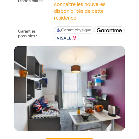
Disponibilités :
connaître les nouvelles
disponibilités de cette
résidence.
Garant physique
Garanties
possibles :