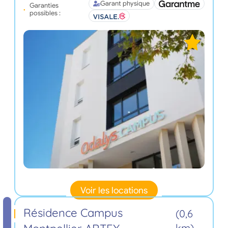
Garant physique
Garanties
possibles :
Voir les locations
Résidence Campus
(0,6
km)