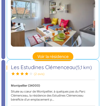
Voir la résidence
Les Estudines Clémenceau
(5,1 km)
(2 avis)
Montpellier (34000)
Située au cœur de Montpellier, à quelques pas du Parc
Clémenceau, la résidence des Estudines Clémenceau
bénéficie d’un emplacement p…