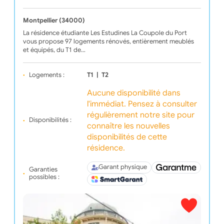
Montpellier (34000)
La résidence étudiante Les Estudines La Coupole du Port
vous propose 97 logements rénovés, entièrement meublés
et équipés, du T1 de…
Logements :
T1
|
T2
Aucune disponibilité dans
l'immédiat. Pensez à consulter
régulièrement notre site pour
Disponibilités :
connaître les nouvelles
disponibilités de cette
résidence.
Garant physique
Garanties
possibles :