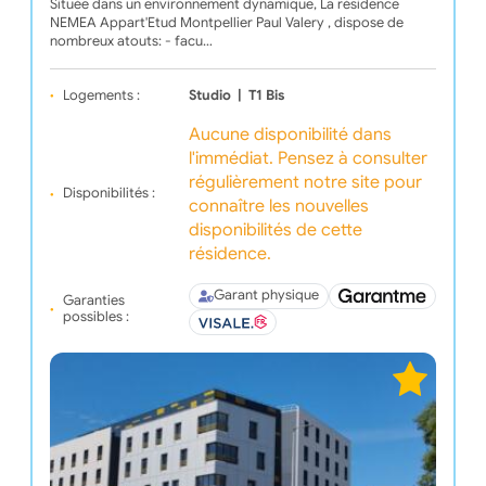
Située dans un environnement dynamique, La résidence
NEMEA Appart'Etud Montpellier Paul Valery , dispose de
nombreux atouts: - facu…
Logements :
Studio
|
T1 Bis
Aucune disponibilité dans
l'immédiat. Pensez à consulter
régulièrement notre site pour
Disponibilités :
connaître les nouvelles
disponibilités de cette
résidence.
Garant physique
Garanties
possibles :