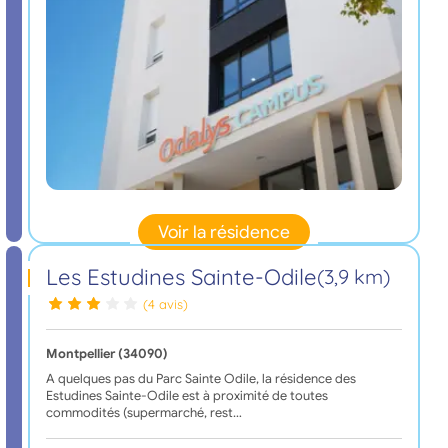
Voir la résidence
Les Estudines Sainte-Odile
(3,9 km)
(4 avis)
Montpellier (34090)
A quelques pas du Parc Sainte Odile, la résidence des
Estudines Sainte-Odile est à proximité de toutes
commodités (supermarché, rest…