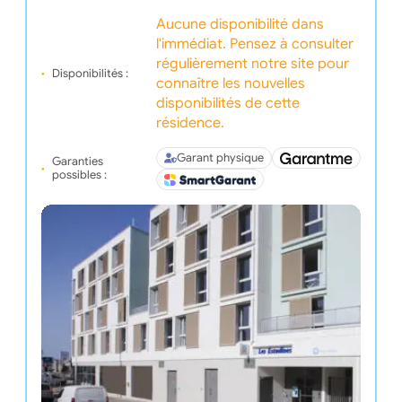
Aucune disponibilité dans
l'immédiat. Pensez à consulter
régulièrement notre site pour
Disponibilités :
connaître les nouvelles
disponibilités de cette
résidence.
Garant physique
Garanties
possibles :