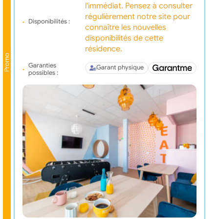
l'immédiat. Pensez à consulter
régulièrement notre site pour
Disponibilités :
connaître les nouvelles
disponibilités de cette
résidence.
Promo
Garanties
Garant physique
possibles :