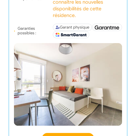
connaître les nouvelles
disponibilités de cette
résidence.
Garant physique
Garanties
possibles :