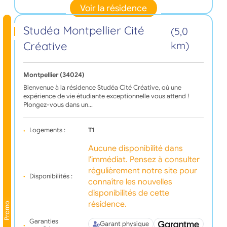
Voir la résidence
Studéa Montpellier Cité
(5,0
Créative
km)
Montpellier (34024)
Bienvenue à la résidence Studéa Cité Créative, où une
expérience de vie étudiante exceptionnelle vous attend !
Plongez-vous dans un…
Logements :
T1
Aucune disponibilité dans
l'immédiat. Pensez à consulter
régulièrement notre site pour
Disponibilités :
connaître les nouvelles
disponibilités de cette
résidence.
Promo
Garanties
Garant physique