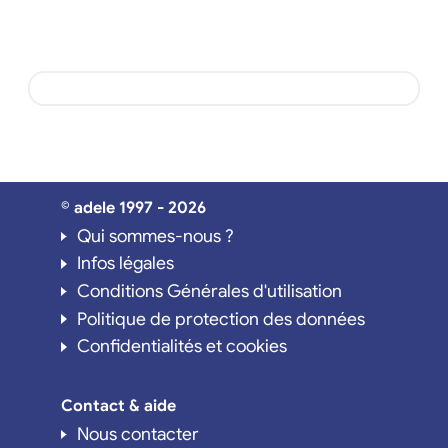
© adele 1997 - 2026
Qui sommes-nous ?
Infos légales
Conditions Générales d'utilisation
Politique de protection des données
Confidentialités et cookies
Contact & aide
Nous contacter