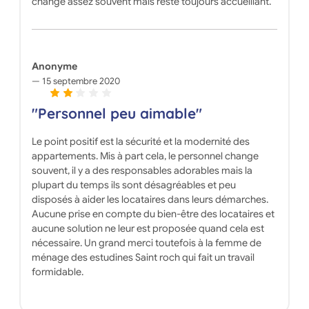
change assez souvent mais reste toujours accueillant.
Anonyme
15 septembre 2020
"Personnel peu aimable"
Le point positif est la sécurité et la modernité des
appartements. Mis à part cela, le personnel change
souvent, il y a des responsables adorables mais la
plupart du temps ils sont désagréables et peu
disposés à aider les locataires dans leurs démarches.
Aucune prise en compte du bien-être des locataires et
aucune solution ne leur est proposée quand cela est
nécessaire. Un grand merci toutefois à la femme de
ménage des estudines Saint roch qui fait un travail
formidable.