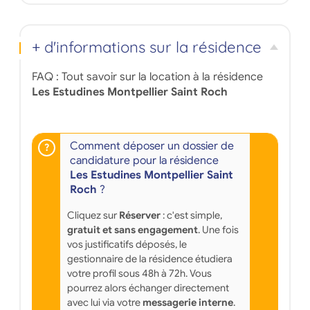
+ d'informations sur la résidence
FAQ : Tout savoir sur la location à la résidence
Les Estudines Montpellier Saint Roch
Comment déposer un dossier de
candidature pour la résidence
Les Estudines Montpellier Saint
Roch
?
Cliquez sur
Réserver
: c'est simple,
gratuit et sans engagement
. Une fois
vos justificatifs déposés, le
gestionnaire de la résidence étudiera
votre profil sous 48h à 72h. Vous
pourrez alors échanger directement
avec lui via votre
messagerie interne
.