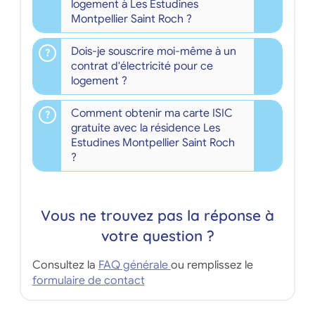
logement à Les Estudines
Montpellier Saint Roch ?
Dois-je souscrire moi-même à un
contrat d'électricité pour ce
logement ?
Comment obtenir ma carte ISIC
gratuite avec la résidence Les
Estudines Montpellier Saint Roch
?
Vous ne trouvez pas la réponse à
votre question ?
Consultez la
FAQ générale
ou remplissez le
formulaire de contact