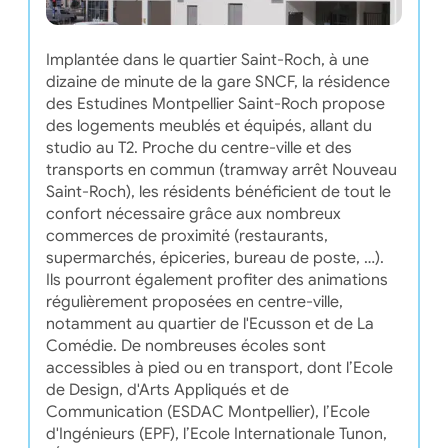
Implantée dans le quartier Saint-Roch, à une
dizaine de minute de la gare SNCF, la résidence
des Estudines Montpellier Saint-Roch propose
des logements meublés et équipés, allant du
studio au T2. Proche du centre-ville et des
transports en commun (tramway arrêt Nouveau
Saint-Roch), les résidents bénéficient de tout le
confort nécessaire grâce aux nombreux
commerces de proximité (restaurants,
supermarchés, épiceries, bureau de poste, …).
Ils pourront également profiter des animations
régulièrement proposées en centre-ville,
notamment au quartier de l'Ecusson et de La
Comédie. De nombreuses écoles sont
accessibles à pied ou en transport, dont l’Ecole
de Design, d'Arts Appliqués et de
Communication (ESDAC Montpellier), l’Ecole
d'Ingénieurs (EPF), l’Ecole Internationale Tunon,