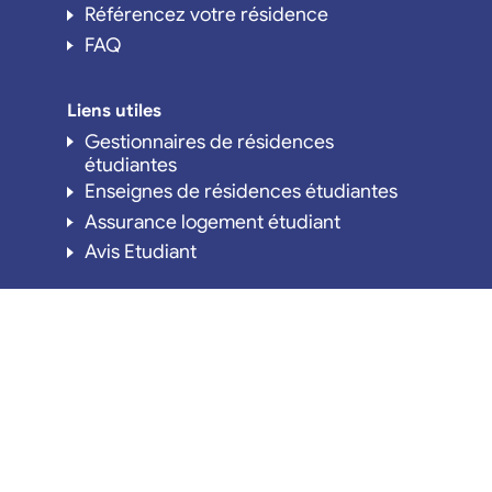
Référencez votre résidence
FAQ
Liens utiles
Gestionnaires de résidences
étudiantes
Enseignes de résidences étudiantes
Assurance logement étudiant
Avis Etudiant