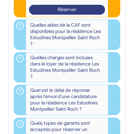
Réserver
Quelles aides de la CAF sont
disponibles pour la résidence Les
Estudines Montpellier Saint Roch
?
Quelles charges sont incluses
dans le loyer de la résidence Les
Estudines Montpellier Saint Roch
?
Quel est le délai de réponse
après l'envoi d'une candidature
pour la résidence Les Estudines
Montpellier Saint Roch ?
Quels types de garants sont
acceptés pour réserver un