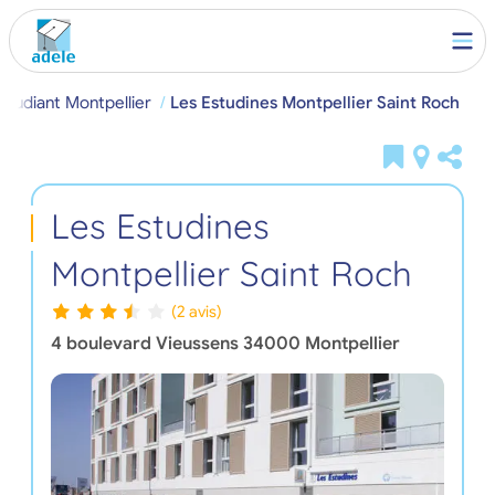
tudiant Montpellier
Les Estudines Montpellier Saint Roch
Les Estudines
Montpellier Saint Roch
(2 avis)
4 boulevard Vieussens
34000
Montpellier