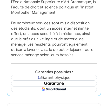
l’École Nationale Supérieure d'Art Dramatique, la
Faculté de droit et science politique et l’Institut
Montpellier Management.
De nombreux services sont mis à disposition
des étudiants, dont un accès internet illimité
offert, un accès sécurisé à la résidence, ainsi
que le prêt d’un kit linge et de matériel de
ménage. Les résidents pourront également
utiliser la laverie, la salle de petit-déjeuner ou le
service ménage selon leurs besoins.
Garanties possibles :
Garant physique