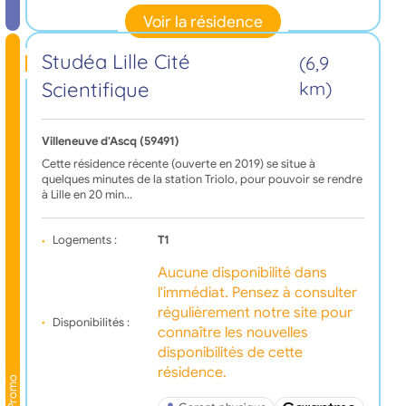
Voir la résidence
Studéa Lille Cité
(6,9
Scientifique
km)
Villeneuve d'Ascq (59491)
Cette résidence récente (ouverte en 2019) se situe à
quelques minutes de la station Triolo, pour pouvoir se rendre
à Lille en 20 min…
Logements :
T1
Aucune disponibilité dans
l'immédiat. Pensez à consulter
régulièrement notre site pour
Disponibilités :
connaître les nouvelles
disponibilités de cette
résidence.
Promo