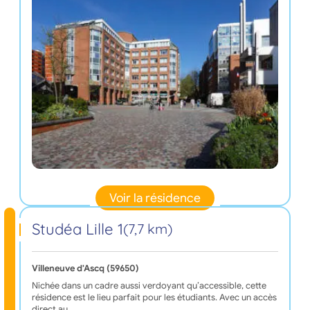
Voir la résidence
Studéa Lille 1
(7,7 km)
Villeneuve d'Ascq (59650)
Nichée dans un cadre aussi verdoyant qu’accessible, cette
résidence est le lieu parfait pour les étudiants. Avec un accès
direct au…