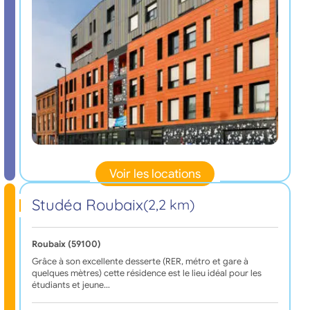
Voir les locations
Studéa Roubaix
(2,2 km)
Roubaix (59100)
Grâce à son excellente desserte (RER, métro et gare à
quelques mètres) cette résidence est le lieu idéal pour les
étudiants et jeune…