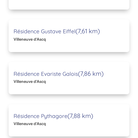
(7,61 km)
Résidence Gustave Eiffel
Villeneuve d'Ascq
(7,86 km)
Résidence Evariste Galois
Villeneuve d'Ascq
(7,88 km)
Résidence Pythagore
Villeneuve d'Ascq