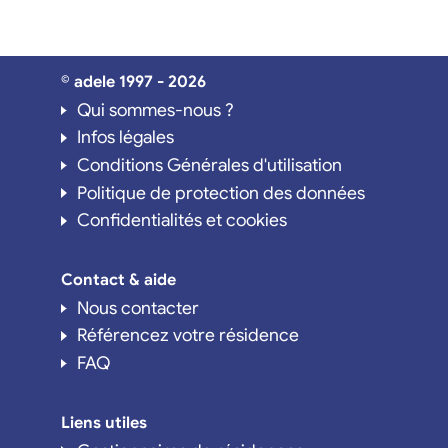
© adele 1997 - 2026
Qui sommes-nous ?
Infos légales
Conditions Générales d'utilisation
Politique de protection des données
Confidentialités et cookies
Contact & aide
Nous contacter
Référencez votre résidence
FAQ
Liens utiles