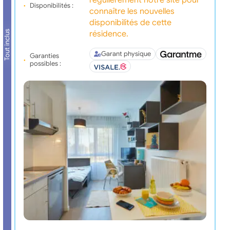
régulièrement notre site pour
Disponibilités :
connaître les nouvelles
disponibilités de cette
Tout inclus
résidence.
Garant physique
Garanties
possibles :