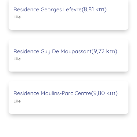
(8,81 km)
Résidence Georges Lefevre
Lille
(9,72 km)
Résidence Guy De Maupassant
Lille
(9,80 km)
Résidence Moulins-Parc Centre
Lille