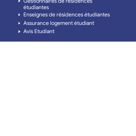
Gestionnaires de résidences
étudiantes
Enseignes de résidences étudiantes
Assurance logement étudiant
Avis Etudiant