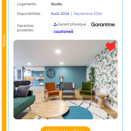
Logements :
Studio
Disponibilités :
Août 2026
|
Septembre 2026
Garant physique
Garanties
possibles :
Promo