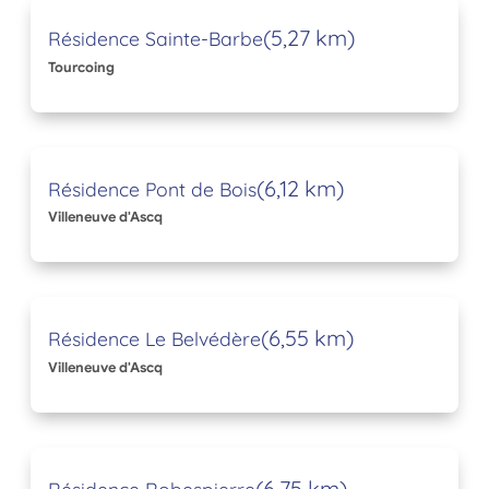
(5,27 km)
Résidence Sainte-Barbe
Tourcoing
(6,12 km)
Résidence Pont de Bois
Villeneuve d'Ascq
(6,55 km)
Résidence Le Belvédère
Villeneuve d'Ascq
(6,75 km)
Résidence Robespierre