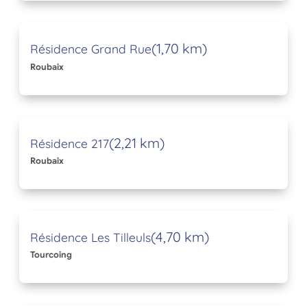
(1,70 km)
Résidence Grand Rue
Roubaix
(2,21 km)
Résidence 217
Roubaix
(4,70 km)
Résidence Les Tilleuls
Tourcoing