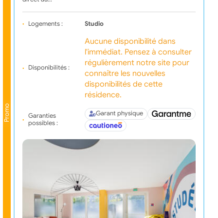
Logements :
Studio
Aucune disponibilité dans
l'immédiat. Pensez à consulter
régulièrement notre site pour
Disponibilités :
connaître les nouvelles
disponibilités de cette
résidence.
Promo
Garant physique
Garanties
possibles :