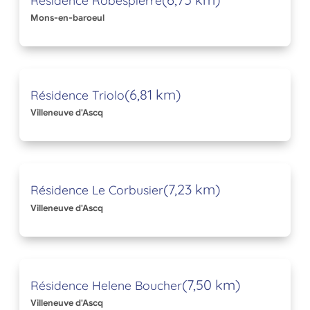
Mons-en-baroeul
(6,81 km)
Résidence Triolo
Villeneuve d'Ascq
(7,23 km)
Résidence Le Corbusier
Villeneuve d'Ascq
(7,50 km)
Résidence Helene Boucher
Villeneuve d'Ascq