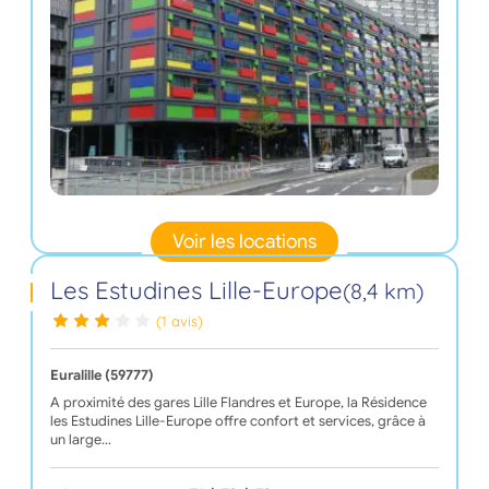
Voir les locations
Les Estudines Lille-Europe
(8,4 km)
(1 avis)
Euralille (59777)
A proximité des gares Lille Flandres et Europe, la Résidence
les Estudines Lille-Europe offre confort et services, grâce à
un large…