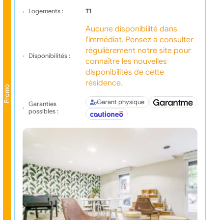
Logements :
T1
Aucune disponibilité dans
l'immédiat. Pensez à consulter
régulièrement notre site pour
Disponibilités :
connaître les nouvelles
disponibilités de cette
résidence.
Promo
Garant physique
Garanties
possibles :