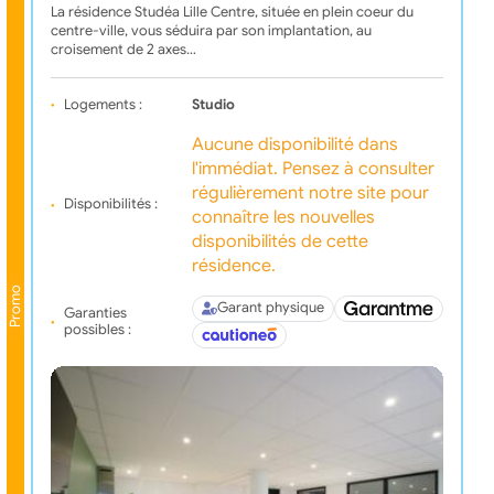
La résidence Studéa Lille Centre, située en plein coeur du
centre-ville, vous séduira par son implantation, au
croisement de 2 axes…
Logements :
Studio
Aucune disponibilité dans
l'immédiat. Pensez à consulter
régulièrement notre site pour
Disponibilités :
connaître les nouvelles
disponibilités de cette
résidence.
Promo
Garant physique
Garanties
possibles :