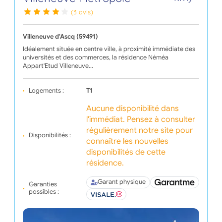
(3 avis)
Villeneuve d'Ascq (59491)
Idéalement située en centre ville, à proximité immédiate des
universités et des commerces, la résidence Néméa
Appart'Etud Villeneuve…
Logements :
T1
Aucune disponibilité dans
l'immédiat. Pensez à consulter
régulièrement notre site pour
Disponibilités :
connaître les nouvelles
disponibilités de cette
résidence.
Garant physique
Garanties
possibles :