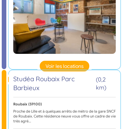
Voir les locations
Studéa Roubaix Parc
(0,2
Barbieux
km)
Roubaix (59100)
Proche de Lille et à quelques arrêts de métro de la gare SNCF
de Roubaix. Cette résidence neuve vous offre un cadre de vie
très agré…