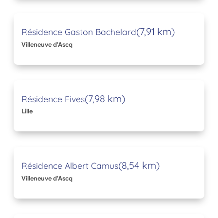
(7,91 km)
Résidence Gaston Bachelard
Villeneuve d'Ascq
(7,98 km)
Résidence Fives
Lille
(8,54 km)
Résidence Albert Camus
Villeneuve d'Ascq