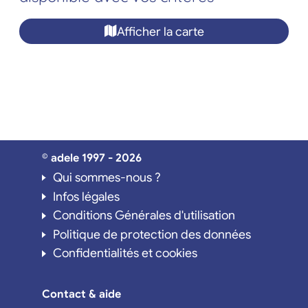
Afficher la carte
© adele 1997 - 2026
Qui sommes-nous ?
Infos légales
Conditions Générales d'utilisation
Politique de protection des données
Confidentialités et cookies
Contact & aide