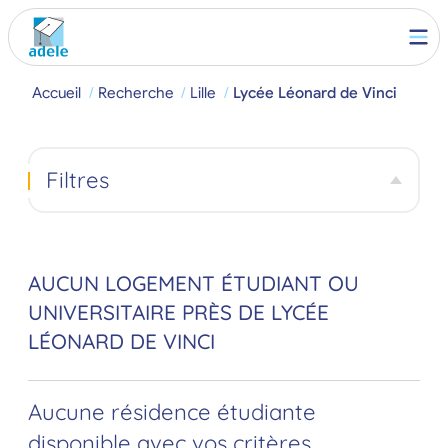
Accueil
Recherche
Lille
Lycée Léonard de Vinci
Filtres
AUCUN LOGEMENT ÉTUDIANT OU
UNIVERSITAIRE PRÈS DE LYCÉE
LÉONARD DE VINCI
Aucune résidence étudiante
disponible avec vos critères