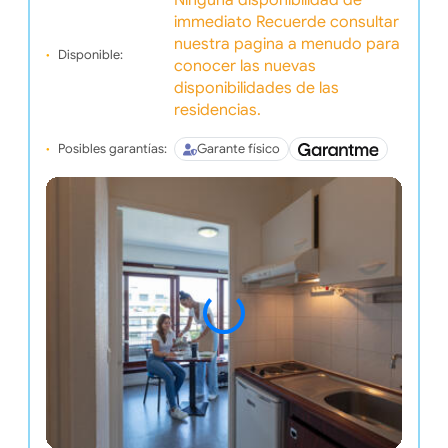
Ninguna disponibilidad de
immediato Recuerde consultar
nuestra pagina a menudo para
Disponible:
conocer las nuevas
disponibilidades de las
residencias.
Posibles garantías:
Garante físico