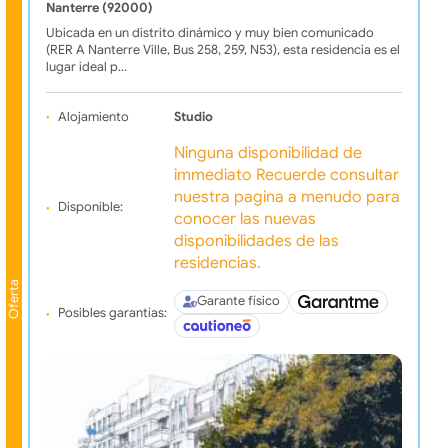
Nanterre (92000)
Ubicada en un distrito dinámico y muy bien comunicado
(RER A Nanterre Ville, Bus 258, 259, N53), esta residencia es el
lugar ideal p…
Alojamiento
Studio
Ninguna disponibilidad de
immediato Recuerde consultar
nuestra pagina a menudo para
Disponible:
conocer las nuevas
disponibilidades de las
residencias.
Oferta
Garante físico
Posibles garantías: