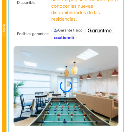
Disponible:
conocer las nuevas
disponibilidades de las
residencias.
Oferta
Garante físico
Posibles garantías: