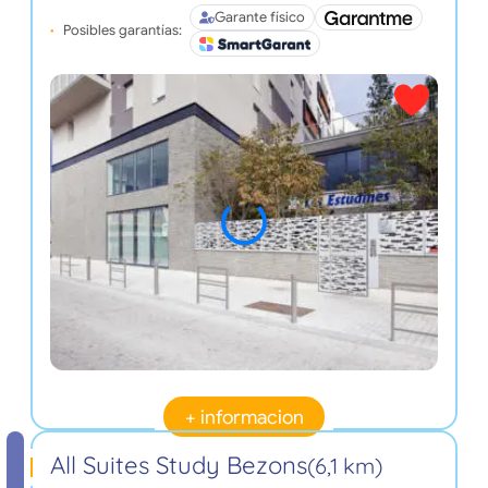
Garante físico
Posibles garantías:
+ informacion
All Suites Study Bezons
(6,1 km)