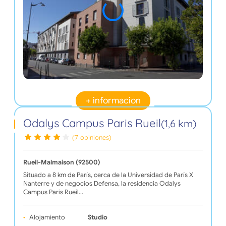
+ informacion
Odalys Campus Paris Rueil
(1,6 km)
(7 opiniones)
Rueil-Malmaison (92500)
Situado a 8 km de París, cerca de la Universidad de París X
Nanterre y de negocios Defensa, la residencia Odalys
Campus Paris Rueil…
Alojamiento
Studio