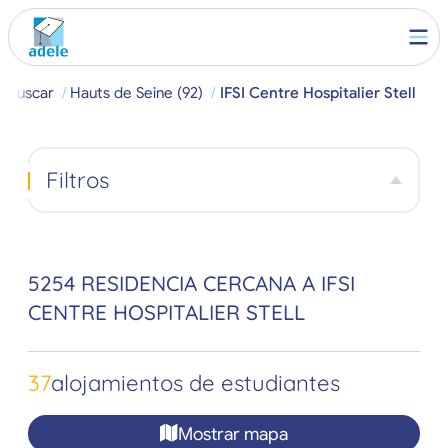
Buscar
Hauts de Seine (92)
IFSI Centre Hospitalier Stell
Filtros
5254 RESIDENCIA CERCANA A IFSI
CENTRE HOSPITALIER STELL
37
alojamientos de estudiantes
Mostrar mapa