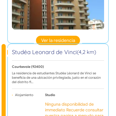
Ver la residencia
Studéa Leonard de Vinci
(4,2 km)
Courbevoie (92400)
La residencia de estudiantes Studéa Léonard de Vinci se
beneficia de una ubicación privilegiada, justo en el corazón
del distrito fi…
Alojamiento
Studio
Ninguna disponibilidad de
immediato Recuerde consultar
nuestra pagina a menudo para