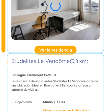
Ver la residencia
Studelites Le Vendôme
(5,8 km)
Boulogne-Billancourt (92100)
La residencia de estudiantes Studélites Le Vendôme goza de
una ubicación ideal en Boulogne-Billancourt y ofrece un
entorno de vida a…
Alojamiento
Studio
|
T1 Bis