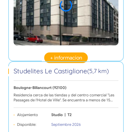
+ informacion
Studelites Le Castiglione
(5,7 km)
Boulogne-Billancourt (92100)
Residencia cerca de las tiendas y del centro comercial "Les
Passages de l'Hotel de Ville". Se encuentra a menos de 15…
Alojamiento
Studio
|
T2
Disponible:
Septiembre 2026