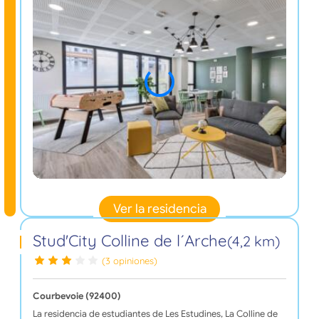
Ver la residencia
Stud'City Colline de l´Arche
(4,2 km)
(3 opiniones)
Courbevoie (92400)
La residencia de estudiantes de Les Estudines, La Colline de