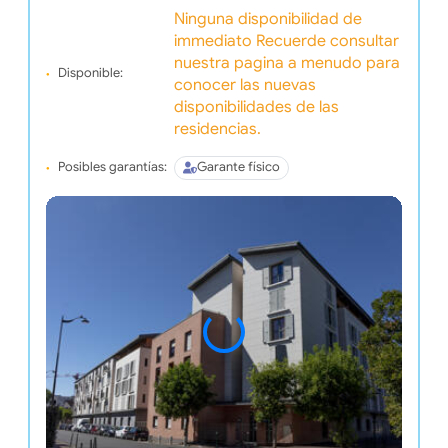
Ninguna disponibilidad de
immediato Recuerde consultar
nuestra pagina a menudo para
Disponible:
conocer las nuevas
disponibilidades de las
residencias.
Posibles garantías:
Garante físico