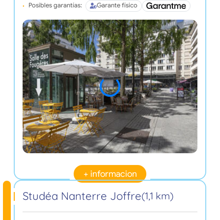
Posibles garantías:
Garante físico
+ informacion
Studéa Nanterre Joffre
(1,1 km)