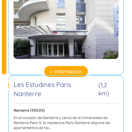
+ informacion
Les Estudines Paris
(1,2
Nanterre
km)
Nanterre (92000)
En el corazón de Nanterre y cerca de la Universidad de
Nanterre Paris X, la residencia Paris Nanterre dispone de
apartamentos de tip…