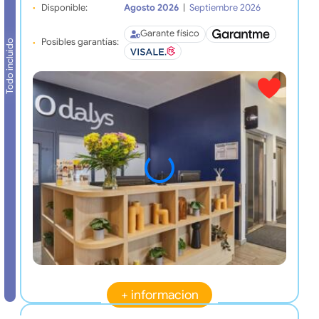
Disponible:
Agosto 2026
|
Septiembre 2026
Garante físico
Posibles garantías:
Todo incluido
+ informacion