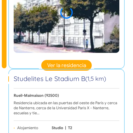
Ver la residencia
Studelites Le Stadium B
(1,5 km)
Rueil-Malmaison (92500)
Residencia ubicada en las puertas del oeste de París y cerca
de Nanterre, cerca de la Universidad Paris X - Nanterre,
escuelas y tie…
Alojamiento
Studio
|
T2