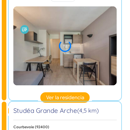
Ver la residencia
Studéa Grande Arche
(4,5 km)
Courbevoie (92400)