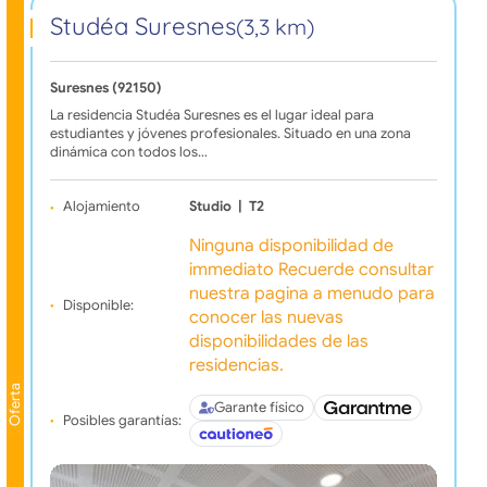
Studéa Suresnes
(3,3 km)
Suresnes (92150)
La residencia Studéa Suresnes es el lugar ideal para
estudiantes y jóvenes profesionales. Situado en una zona
dinámica con todos los…
Alojamiento
Studio
|
T2
Ninguna disponibilidad de
immediato Recuerde consultar
nuestra pagina a menudo para
Disponible:
conocer las nuevas
disponibilidades de las
residencias.
Oferta
Garante físico
Posibles garantías: