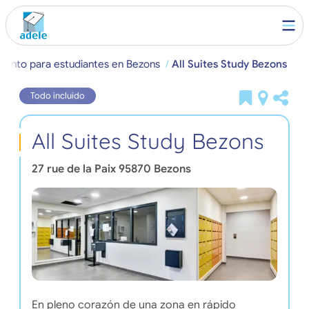
miento para estudiantes en Bezons
All Suites Study Bezons
Todo incluido
All Suites Study Bezons
27 rue de la Paix
95870
Bezons
En pleno corazón de una zona en rápido