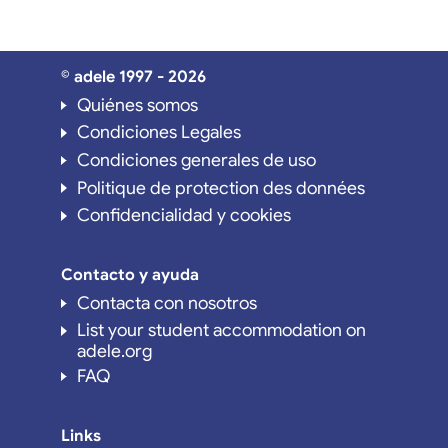
© adele 1997 - 2026
Quiénes somos
Condiciones Legales
Condiciones generales de uso
Politique de protection des données
Confidencialidad y cookies
Contacto y ayuda
Contacta con nosotros
List your student accommodation on
adele.org
FAQ
Links