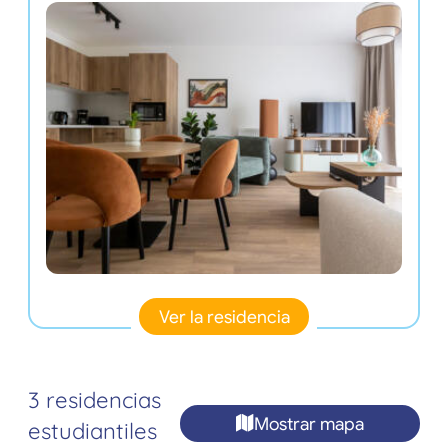
Ver la residencia
3 residencias
Mostrar mapa
estudiantiles