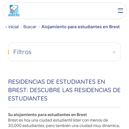
ina inicial
Buscar
Alojamiento para estudiantes en Brest
Filtros
RESIDENCIAS DE ESTUDIANTES EN
BREST: DESCUBRE LAS RESIDENCIAS DE
ESTUDIANTES
Su alojamiento para estudiantes en Brest
Brest es hoy una ciudad estudiantil líder con menos de
30,000 estudiantes, pero también una ciudad muy dinámica,