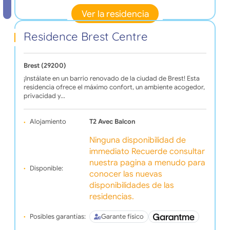
Ver la residencia
Residence Brest Centre
Brest (29200)
¡Instálate en un barrio renovado de la ciudad de Brest! Esta
residencia ofrece el máximo confort, un ambiente acogedor,
privacidad y…
Alojamiento
T2 Avec Balcon
Ninguna disponibilidad de
immediato Recuerde consultar
nuestra pagina a menudo para
Disponible:
conocer las nuevas
disponibilidades de las
residencias.
Posibles garantías:
Garante físico