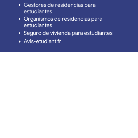
Gestores de residencias para
estudiantes
Organismos de residencias para
estudiantes
Seguro de vivienda para estudiantes
Avis-etudiant.fr