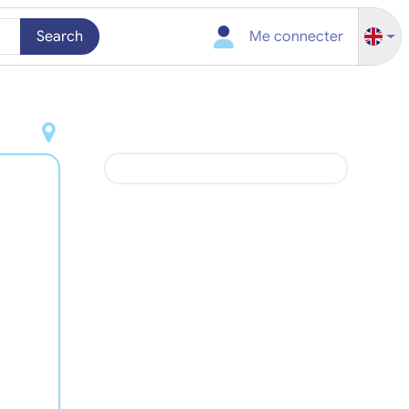
Search
Me connecter