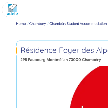
Home
Chambery
Chambéry Student Accommodation
Résidence Foyer des Alp
295 Faubourg Montmélian
73000
Chambéry