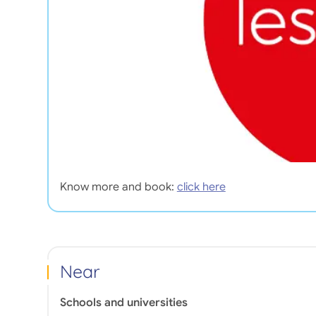
Know more and book:
click here
Near
Schools and universities