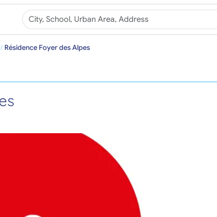
Résidence Foyer des Alpes
es