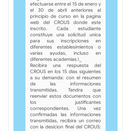
efectuarse entre el 15 de enero y
el 30 de abril anteriores al
principio de curso en la pagina
web del CROUS donde este
inscrito. Cada estudiante
constituye una solicitud unica
para sus inscripciones en
diferentes establesimientos o
varias ayudas, incluso en
diferentes academias.\_
Recibira una respuesta del
CROUS en los 15 dias siguientes
a su demanda: con el resumen
de las informaciones
transmitidas. Tendra que
reenviar estos documentos con
los justificantes
correspondientes. Una vez
confirmadas las informaciones
transmitidas, recibira un correo
con la desicion final del CROUS: