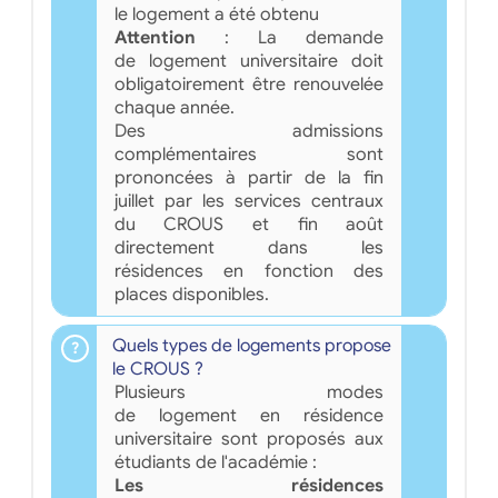
le logement a été obtenu
Attention
: La demande
de logement universitaire doit
obligatoirement être renouvelée
chaque année.
Des admissions
complémentaires sont
prononcées à partir de la fin
juillet par les services centraux
du CROUS et fin août
directement dans les
résidences en fonction des
places disponibles.
Quels types de logements propose
le CROUS ?
Plusieurs modes
de logement en résidence
universitaire sont proposés aux
étudiants de l'académie :
Les résidences