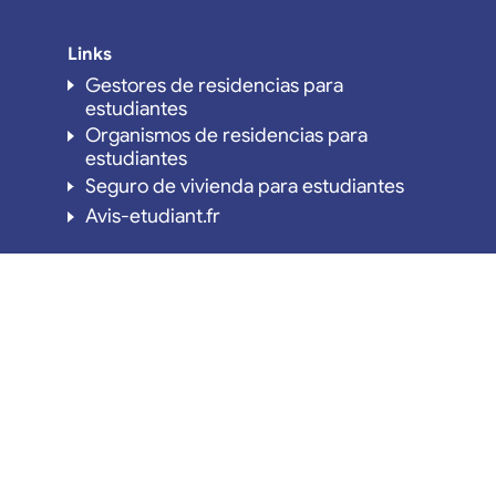
Links
Gestores de residencias para
estudiantes
Organismos de residencias para
estudiantes
Seguro de vivienda para estudiantes
Avis-etudiant.fr