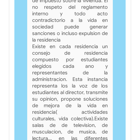
de impuesto sobre la vivienda. El
no respeto del reglamento
interno y todo acto
contradictorio a la vida en
sociedad puede generar
sanciones o incluso expulsion de
la residencia
Existe en cada residencia un
consejo de residencia
compuesto por estudiantes
elegidos cada ano y
representantes de la
administracion. Esta instancia
representa los la voz de los
estudiantes al director, transmite
su opinion, propone soluciones
de mejora de la vida en
residencia( actividades
culturales, vida colectiva).Existe
salas de de television, de
musculacion, de musica, de
lectura... en las diferentes