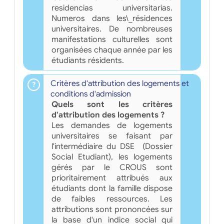
residencias universitarias.
Numeros dans les\_résidences
universitaires. De nombreuses
manifestations culturelles sont
organisées chaque année par les
étudiants résidents.
Critères d'attribution des logements et
conditions d'admission
Quels sont les critères
d'attribution des logements ?
Les demandes de logements
universitaires se faisant par
l'intermédiaire du DSE (Dossier
Social Etudiant), les logements
gérés par le CROUS sont
prioritairement attribués aux
étudiants dont la famille dispose
de faibles ressources. Les
attributions sont prononcées sur
la base d'un indice social qui