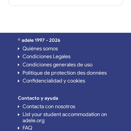
© adele 1997 - 2026
Quiénes somos
Condiciones Legales
Condiciones generales de uso
Politique de protection des données
Confidencialidad y cookies
Contacto y ayuda
Contacta con nosotros
List your student accommodation on
adele.org
FAQ