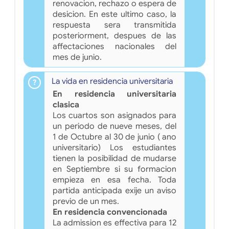
renovacion, rechazo o espera de
desicion. En este ultimo caso, la
respuesta sera transmitida
posteriorment, despues de las
affectaciones nacionales del
mes de junio.
La vida en residencia universitaria
En residencia universitaria
clasica
Los cuartos son asignados para
un periodo de nueve meses, del
1 de Octubre al 30 de junio ( ano
universitario) Los estudiantes
tienen la posibilidad de mudarse
en Septiembre si su formacion
empieza en esa fecha. Toda
partida anticipada exije un aviso
previo de un mes.
En residencia convencionada
La admission es effectiva para 12