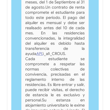
meses, del 1 de Septiembre al 31
de agosto.Un contrato de renta
compromete el estudiante para
todo este periodo. El pago del
alquiler es mensual y debe ser
realisado antes del 10 de cada
mes. En las residencias
convencionadas, la integralidad
del alquiler es debido hasta
transferencia de la
ayuda
APL
\_al\_CROUS.
Cada estudiante se
compromete a respetar las
normas colectivas de
convivencia, precisadas en el
reglamento interno de las
residencias. Es libre entrar y salir,
puede recibir visitas, el derecho
de estancia le es exclusivo y
personal.Su estanza en
alojamiento universitario le exime