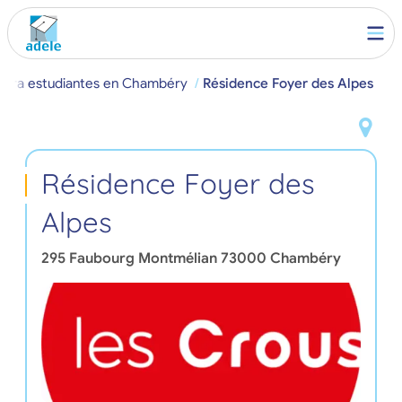
 para estudiantes en Chambéry
Résidence Foyer des Alpes
Résidence Foyer des
Alpes
295 Faubourg Montmélian
73000
Chambéry