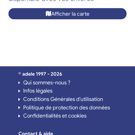
Afficher la carte
© adele 1997 - 2026
Qui sommes-nous ?
Infos légales
Conditions Générales d'utilisation
Politique de protection des données
Confidentialités et cookies
Contact & aide