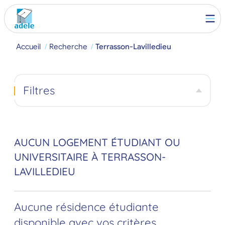
Accueil
Recherche
Terrasson-Lavilledieu
Filtres
AUCUN LOGEMENT ÉTUDIANT OU
UNIVERSITAIRE À TERRASSON-
LAVILLEDIEU
Aucune résidence étudiante
disponible avec vos critères