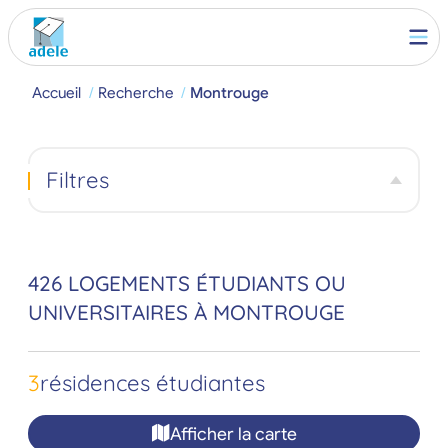
Accueil
Recherche
Montrouge
Filtres
426 LOGEMENTS ÉTUDIANTS OU
UNIVERSITAIRES À MONTROUGE
3
résidences étudiantes
Afficher la carte