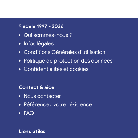
© adele 1997 - 2026
Qui sommes-nous ?
Infos légales
Conditions Générales d'utilisation
Politique de protection des données
Confidentialités et cookies
Contact & aide
Nous contacter
Référencez votre résidence
FAQ
Liens utiles