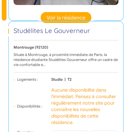
Voir la résidence
Studélites Le Gouverneur
Montrouge (92120)
Située à Montrouge, à proximité immédiate de Paris, la
résidence étudiante Studélites Gouverneur offre un cadre de
vie confortable e…
Logements :
Studio
|
T2
Aucune disponibilité dans
l'immédiat. Pensez à consulter
régulièrement notre site pour
Disponibilités :
connaître les nouvelles
disponibilités de cette
résidence.