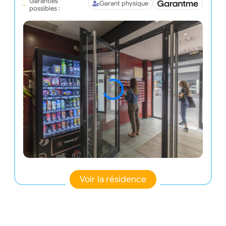
Garanties
Garant physique
possibles :
Voir la résidence