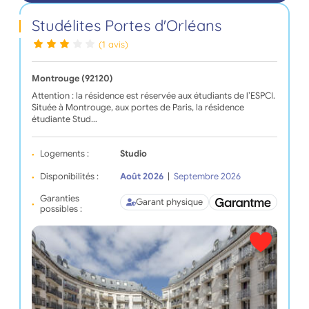
Studélites Portes d'Orléans
(1 avis)
Montrouge (92120)
Attention : la résidence est réservée aux étudiants de l’ESPCI.
Située à Montrouge, aux portes de Paris, la résidence
étudiante Stud…
Logements :
Studio
Disponibilités :
Août 2026
|
Septembre 2026
Garanties
Garant physique
possibles :