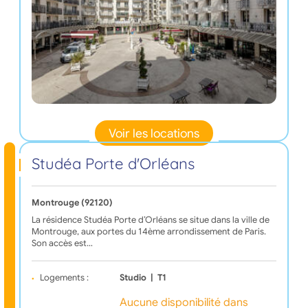
Voir les locations
Studéa Porte d'Orléans
Montrouge (92120)
La résidence Studéa Porte d’Orléans se situe dans la ville de
Montrouge, aux portes du 14ème arrondissement de Paris.
Son accès est…
Logements :
Studio
|
T1
Aucune disponibilité dans