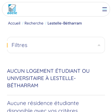
Accueil
Recherche
Lestelle-Bétharram
Filtres
AUCUN LOGEMENT ÉTUDIANT OU
UNIVERSITAIRE À LESTELLE-
BÉTHARRAM
Aucune résidence étudiante
disponible avec vos critères