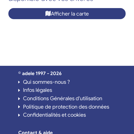
Afficher la carte
© adele 1997 - 2026
Qui sommes-nous ?
Infos légales
Conditions Générales d'utilisation
Politique de protection des données
Confidentialités et cookies
Contact & aide