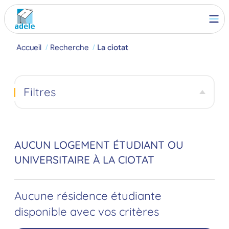
Accueil
Recherche
La ciotat
Filtres
AUCUN LOGEMENT ÉTUDIANT OU
UNIVERSITAIRE À LA CIOTAT
Aucune résidence étudiante
disponible avec vos critères