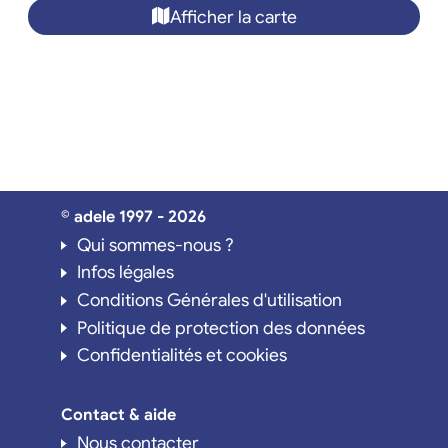
Afficher la carte
© adele 1997 - 2026
Qui sommes-nous ?
Infos légales
Conditions Générales d'utilisation
Politique de protection des données
Confidentialités et cookies
Contact & aide
Nous contacter