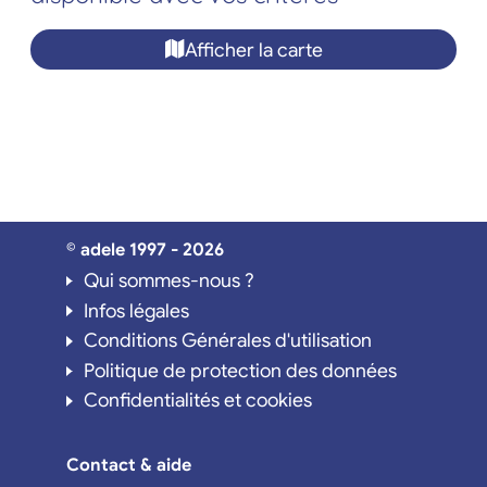
Afficher la carte
© adele 1997 - 2026
Qui sommes-nous ?
Infos légales
Conditions Générales d'utilisation
Politique de protection des données
Confidentialités et cookies
Contact & aide