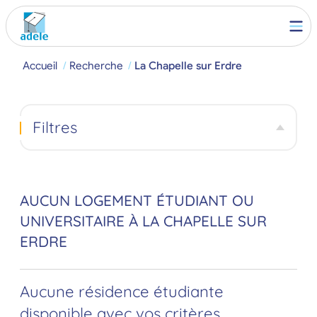
Accueil
Recherche
La Chapelle sur Erdre
Filtres
AUCUN LOGEMENT ÉTUDIANT OU
UNIVERSITAIRE À LA CHAPELLE SUR
ERDRE
Aucune résidence étudiante
disponible avec vos critères