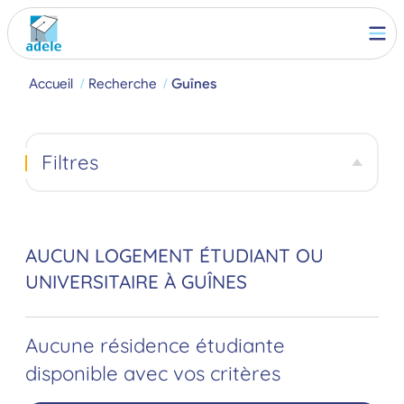
Accueil
Recherche
Guînes
Filtres
AUCUN LOGEMENT ÉTUDIANT OU
UNIVERSITAIRE À GUÎNES
Aucune résidence étudiante
disponible avec vos critères