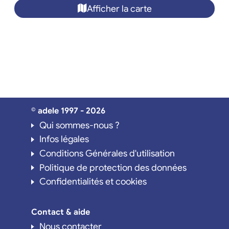
Afficher la carte
© adele 1997 - 2026
Qui sommes-nous ?
Infos légales
Conditions Générales d'utilisation
Politique de protection des données
Confidentialités et cookies
Contact & aide
Nous contacter