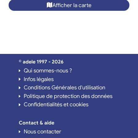
Afficher la carte
© adele 1997 - 2026
Qui sommes-nous ?
Infos légales
Conditions Générales d'utilisation
Politique de protection des données
Confidentialités et cookies
Contact & aide
Nous contacter