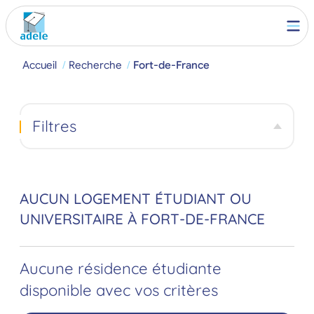
Accueil
Recherche
Fort-de-France
Filtres
AUCUN LOGEMENT ÉTUDIANT OU
UNIVERSITAIRE À FORT-DE-FRANCE
Aucune résidence étudiante
disponible avec vos critères