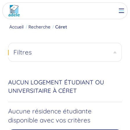
Accueil
Recherche
Céret
Filtres
AUCUN LOGEMENT ÉTUDIANT OU
UNIVERSITAIRE À CÉRET
Aucune résidence étudiante
disponible avec vos critères