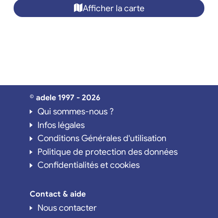
Afficher la carte
© adele 1997 - 2026
Qui sommes-nous ?
Infos légales
Conditions Générales d'utilisation
Politique de protection des données
Confidentialités et cookies
Contact & aide
Nous contacter