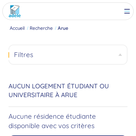
Accueil
Recherche
Arue
Filtres
AUCUN LOGEMENT ÉTUDIANT OU
UNIVERSITAIRE À ARUE
Aucune résidence étudiante
disponible avec vos critères