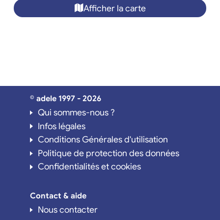
Afficher la carte
© adele 1997 - 2026
Qui sommes-nous ?
Infos légales
Conditions Générales d'utilisation
Politique de protection des données
Confidentialités et cookies
Contact & aide
Nous contacter