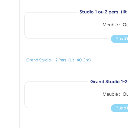
Studio 1 ou 2 pers. (l
Meublé :
Ou
Plus d
Grand Studio 1-2 Pers. (lit 140 Cm)
Grand Studio 1-2 
Meublé :
Ou
Plus d