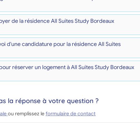
loyer de la résidence All Suites Study Bordeaux
voi d'une candidature pour la résidence All Suites
pour réserver un logement à All Suites Study Bordeaux
as la réponse à votre question ?
ale
ou remplissez le
formulaire de contact