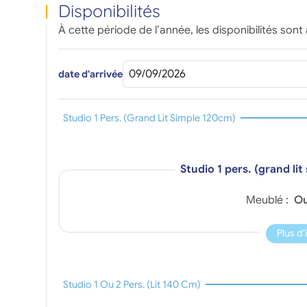
Disponibilités
À cette période de l’année, les disponibilités sont 
date d'arrivée
Studio 1 Pers. (grand Lit Simple 120cm)
Studio 1 pers. (grand li
Meublé :
Ou
Plus d
Studio 1 Ou 2 Pers. (lit 140 Cm)