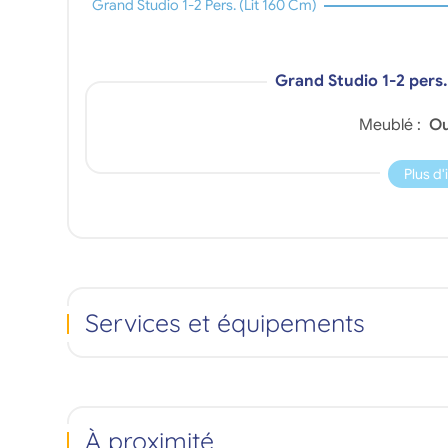
Grand Studio 1-2 Pers. (lit 160 Cm)
Grand Studio 1-2 pers.
Meublé :
Ou
Plus d
Services et équipements
À proximité