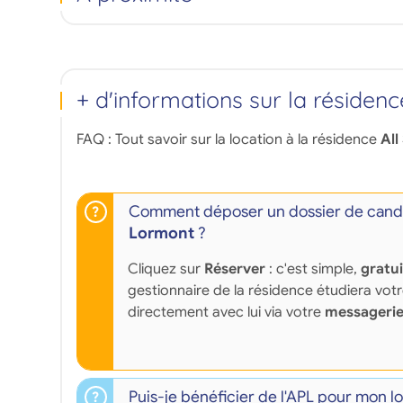
+ d'informations sur la résidenc
FAQ : Tout savoir sur la location à la résidence
All
Comment déposer un dossier de candi
Lormont
?
Cliquez sur
Réserver
: c'est simple,
gratu
gestionnaire de la résidence étudiera vot
directement avec lui via votre
messagerie
Puis-je bénéficier de l'APL pour mon l