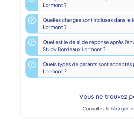
Lormont ?
Quelles charges sont incluses dans le 
Lormont ?
Quel est le délai de réponse après l'en
Study Bordeaux Lormont ?
Quels types de garants sont acceptés 
Lormont ?
Vous ne trouvez p
Consultez la
FAQ génér