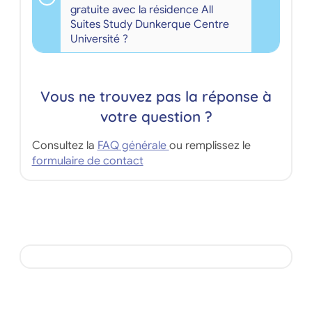
gratuite avec la résidence All
Suites Study Dunkerque Centre
Université ?
Vous ne trouvez pas la réponse à
votre question ?
Consultez la
FAQ générale
ou remplissez le
formulaire de contact