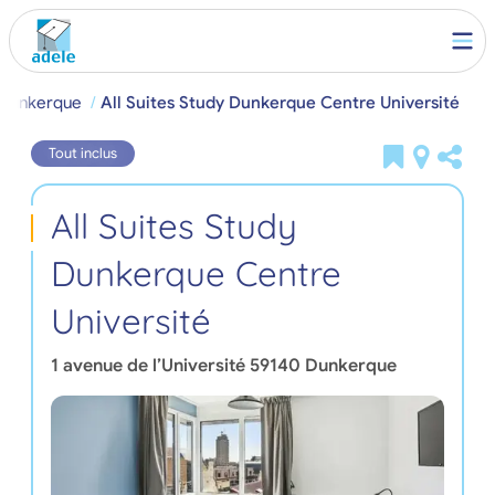
 Dunkerque
All Suites Study Dunkerque Centre Université
Tout inclus
All Suites Study
Dunkerque Centre
Université
1 avenue de l’Université
59140
Dunkerque