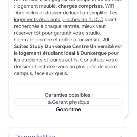
: logement meublé,
charges comprises
, WiFi
fibre inclus et dossier de location simplifié. Les
logements étudiants proches de l'ULCO
étant
recherchés à chaque rentrée, mieux vaut
réserver tôt pour garantir votre studio.
Centrale, animée et collée à l'université,
All
Suites Study Dunkerque Centre Université
est
le
logement étudiant idéal à Dunkerque
pour
les étudiants et jeunes actifs. Constituez votre
dossier et installez-vous au plus près de votre
campus, face aux quais.
Garanties possibles :
Garant physique
Disponibilités