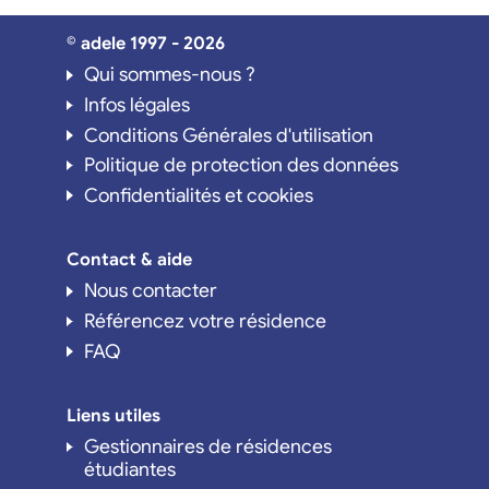
© adele 1997 - 2026
Qui sommes-nous ?
Infos légales
Conditions Générales d'utilisation
Politique de protection des données
Confidentialités et cookies
Contact & aide
Nous contacter
Référencez votre résidence
FAQ
Liens utiles
Gestionnaires de résidences
étudiantes