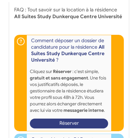
FAQ : Tout savoir sur la location à la résidence
All Suites Study Dunkerque Centre Université
Comment déposer un dossier de
candidature pour la résidence
All
Suites Study Dunkerque Centre
Université
?
Cliquez sur
Réserver
: c'est simple,
gratuit et sans engagement
. Une fois
vos justificatifs déposés, le
gestionnaire de la résidence étudiera
votre profil sous 48h à 72h. Vous
pourrez alors échanger directement
avec lui via votre
messagerie interne
.
Réserver