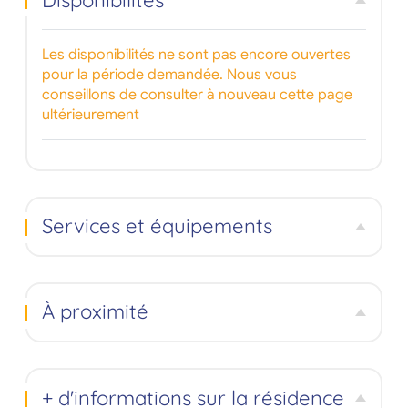
Les disponibilités ne sont pas encore ouvertes
pour la période demandée. Nous vous
conseillons de consulter à nouveau cette page
ultérieurement
Services et équipements
À proximité
+ d'informations sur la résidence