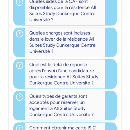
Quelles aides de la CAF sont
disponibles pour la résidence All
Suites Study Dunkerque Centre
Université ?
Quelles charges sont incluses
dans le loyer de la résidence All
Suites Study Dunkerque Centre
Université ?
Quel est le délai de réponse
après l'envoi d'une candidature
pour la résidence All Suites Study
Dunkerque Centre Université ?
Quels types de garants sont
acceptés pour réserver un
logement à All Suites Study
Dunkerque Centre Université ?
Comment obtenir ma carte ISIC