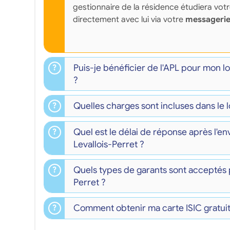
gestionnaire de la résidence étudiera vot
directement avec lui via votre
messagerie
Puis-je bénéficier de l'APL pour mon l
?
Quelles charges sont incluses dans le l
Quel est le délai de réponse après l'e
Levallois-Perret ?
Quels types de garants sont acceptés p
Perret ?
Comment obtenir ma carte ISIC gratuite