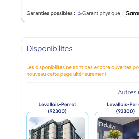
Garanties possibles :
Garant physique
Disponibilités
Les disponibilités ne sont pas encore ouvertes p
nouveau cette page ultérieurement
Autres 
Levallois-Perret
Levallois-Per
(92300)
(92300)