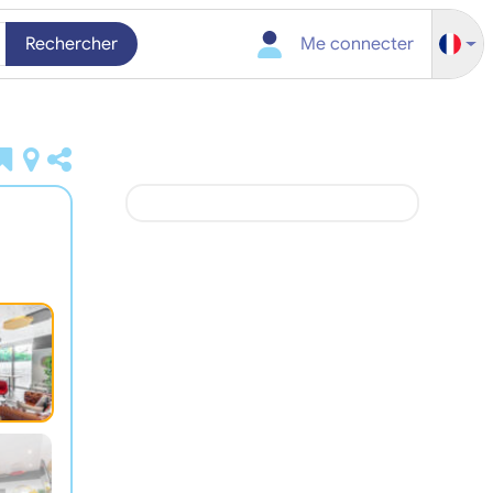
Rechercher
Me connecter