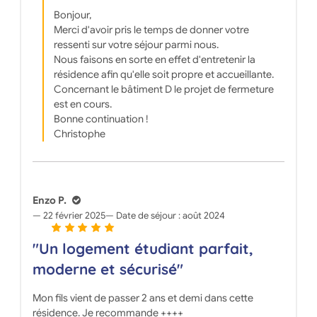
Bonjour,
Merci d'avoir pris le temps de donner votre
ressenti sur votre séjour parmi nous.
Nous faisons en sorte en effet d'entretenir la
résidence afin qu'elle soit propre et accueillante.
Concernant le bâtiment D le projet de fermeture
est en cours.
Bonne continuation !
Christophe
Enzo P.
22 février 2025
Date de séjour :
août 2024
"Un logement étudiant parfait,
moderne et sécurisé"
Mon fils vient de passer 2 ans et demi dans cette
résidence. Je recommande ++++