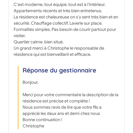
C'est moderne, tout équipé, tout est à l'intérieur.
Appartements récents et très bien entretenus.
La résidence est chaleureuse on s'y sent très bien et en
sécurité. Chauffage collectif. Laverie sur place.
Formalités simples. Pas besoin de courir partout pour
visiter.
Quartier calme. bien situé.
Un grand merci à Christophe le responsable de
résidence qui est bienveillant et efficace.
Réponse du gestionnaire
Bonjour,
Merci pour votre commentaire la description de la
résidence est précise et complète !
Nous sommes ravis de lire que votre fils a
apprécié les deux ans et demi chez nous
Bonne continuation !
Christophe