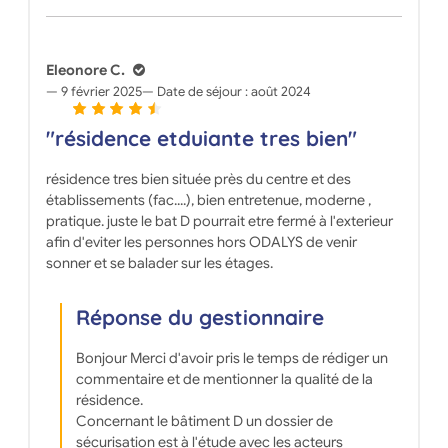
Eleonore C.
9 février 2025
Date de séjour :
août 2024
"résidence etduiante tres bien"
résidence tres bien située près du centre et des
établissements (fac....), bien entretenue, moderne ,
pratique. juste le bat D pourrait etre fermé à l'exterieur
afin d'eviter les personnes hors ODALYS de venir
sonner et se balader sur les étages.
Réponse du gestionnaire
Bonjour Merci d'avoir pris le temps de rédiger un
commentaire et de mentionner la qualité de la
résidence.
Concernant le bâtiment D un dossier de
sécurisation est à l'étude avec les acteurs