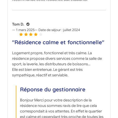
Tom D.
1 mars 2025
Date de séjour :
juillet 2024
"Résidence calme et fonctionnelle"
Logement propre, fonctionnel et très calme. La
résidence propose divers services comme la salle de
sport, la laverie, les distributeurs de boissons...
Elle est bien entretenue. Le gérant est très
sympathique, réactif et serviable.
Réponse du gestionnaire
Bonjour Merci pour votre description de la
résidence nous sommes ravis de lire que cela
correspondait à vos attentes. En effet le quartier
est calme et cependant très proche de toutes les