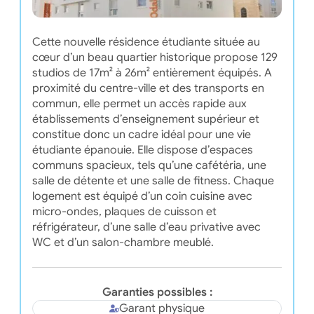
Cette nouvelle résidence étudiante située au
cœur d’un beau quartier historique propose 129
studios de 17m² à 26m² entièrement équipés. A
proximité du centre-ville et des transports en
commun, elle permet un accès rapide aux
établissements d’enseignement supérieur et
constitue donc un cadre idéal pour une vie
étudiante épanouie. Elle dispose d’espaces
communs spacieux, tels qu’une cafétéria, une
salle de détente et une salle de fitness. Chaque
logement est équipé d’un coin cuisine avec
micro-ondes, plaques de cuisson et
réfrigérateur, d’une salle d’eau privative avec
WC et d’un salon-chambre meublé.
Garanties possibles :
Garant physique