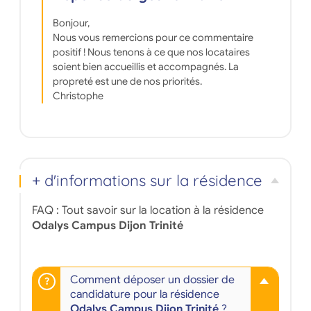
Bonjour,
Nous vous remercions pour ce commentaire
positif ! Nous tenons à ce que nos locataires
soient bien accueillis et accompagnés. La
propreté est une de nos priorités.
Christophe
+ d'informations sur la résidence
FAQ : Tout savoir sur la location à la résidence
Odalys Campus Dijon Trinité
Comment déposer un dossier de
candidature pour la résidence
Odalys Campus Dijon Trinité
?