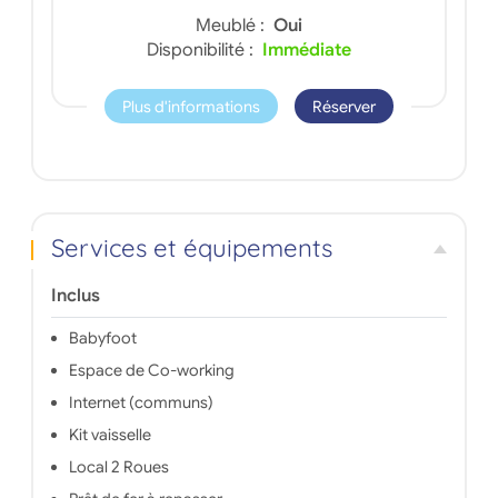
Meublé :
Oui
Disponibilité :
Immédiate
Plus d'informations
Réserver
Services et équipements
Inclus
Babyfoot
Espace de Co-working
Internet (communs)
Kit vaisselle
Local 2 Roues