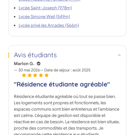
Lycée Saint-Joseph (978m)
Lycée Simone Weil (549m)
Lycée privé les Arcades (566m)
Avis étudiants
Marion G.
30 mai 2026
Date de séjour :
août 2025
"Résidence étudiante agréable"
Résidence étudiante agréable où tout se passe bien.
Les logements sont propres et fonctionnels, les
espaces communs sont bien entretenus et l'ambiance
est calme. L'équipe de gestion est disponible et
réactive en cas de besoin. La résidence est bien située,
proche des commodités et des transports. Je
recommande cette résidence aux étudiants.