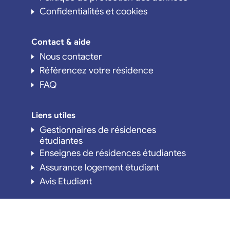
Confidentialités et cookies
Contact & aide
Nous contacter
Référencez votre résidence
FAQ
Liens utiles
Gestionnaires de résidences
étudiantes
Enseignes de résidences étudiantes
Assurance logement étudiant
Avis Etudiant