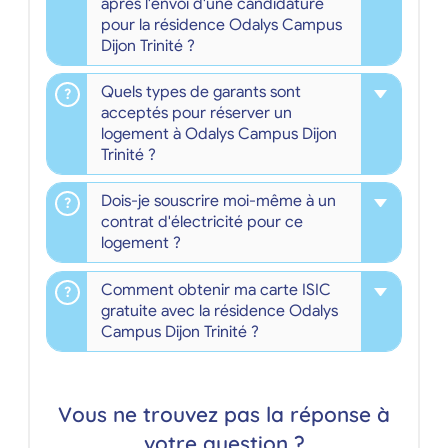
après l'envoi d'une candidature
pour la résidence Odalys Campus
Dijon Trinité ?
Quels types de garants sont
acceptés pour réserver un
logement à Odalys Campus Dijon
Trinité ?
Dois-je souscrire moi-même à un
contrat d'électricité pour ce
logement ?
Comment obtenir ma carte ISIC
gratuite avec la résidence Odalys
Campus Dijon Trinité ?
Vous ne trouvez pas la réponse à
votre question ?