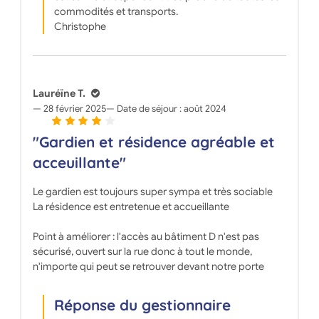
commodités et transports.
Christophe
Lauréïne T.
28 février 2025
Date de séjour :
août 2024
"Gardien et résidence agréable et
acceuillante"
Le gardien est toujours super sympa et très sociable
La résidence est entretenue et accueillante
Point à améliorer : l'accès au bâtiment D n'est pas
sécurisé, ouvert sur la rue donc à tout le monde,
n'importe qui peut se retrouver devant notre porte
Réponse du gestionnaire