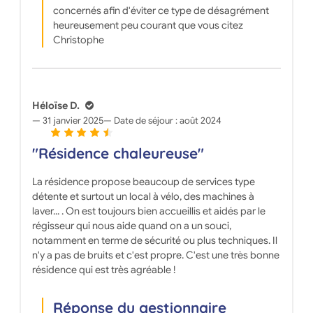
concernés afin d'éviter ce type de désagrément
heureusement peu courant que vous citez
Christophe
Héloïse D.
31 janvier 2025
Date de séjour :
août 2024
"Résidence chaleureuse"
La résidence propose beaucoup de services type
détente et surtout un local à vélo, des machines à
laver... . On est toujours bien accueillis et aidés par le
régisseur qui nous aide quand on a un souci,
notamment en terme de sécurité ou plus techniques. Il
n'y a pas de bruits et c'est propre. C'est une très bonne
résidence qui est très agréable !
Réponse du gestionnaire