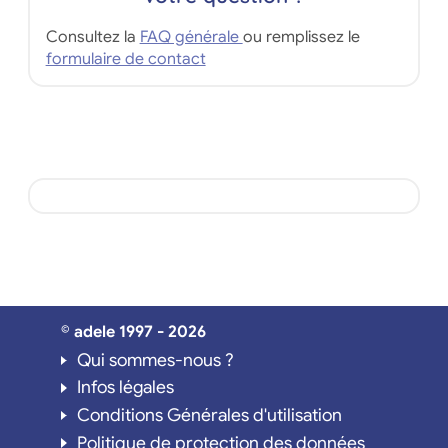
Consultez la
FAQ générale
ou remplissez le
formulaire de contact
© adele 1997 - 2026
Qui sommes-nous ?
Infos légales
Conditions Générales d'utilisation
Politique de protection des données