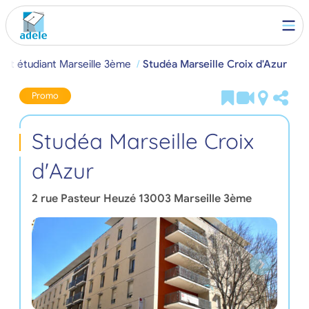
nt étudiant Marseille 3ème
Studéa Marseille Croix d'Azur
Promo
Studéa Marseille Croix
d'Azur
2 rue Pasteur Heuzé
13003
Marseille 3ème