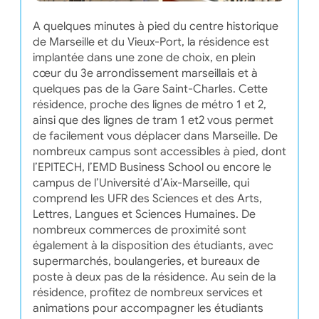
A quelques minutes à pied du centre historique
de Marseille et du Vieux-Port, la résidence est
implantée dans une zone de choix, en plein
cœur du 3e arrondissement marseillais et à
quelques pas de la Gare Saint-Charles. Cette
résidence, proche des lignes de métro 1 et 2,
ainsi que des lignes de tram 1 et2 vous permet
de facilement vous déplacer dans Marseille. De
nombreux campus sont accessibles à pied, dont
l’EPITECH, l’EMD Business School ou encore le
campus de l’Université d’Aix-Marseille, qui
comprend les UFR des Sciences et des Arts,
Lettres, Langues et Sciences Humaines. De
nombreux commerces de proximité sont
également à la disposition des étudiants, avec
supermarchés, boulangeries, et bureaux de
poste à deux pas de la résidence. Au sein de la
résidence, profitez de nombreux services et
animations pour accompagner les étudiants