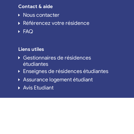
Contact & aide
Nous contacter
Référencez votre résidence
FAQ
Liens utiles
Gestionnaires de résidences
étudiantes
Enseignes de résidences étudiantes
Assurance logement étudiant
Avis Etudiant