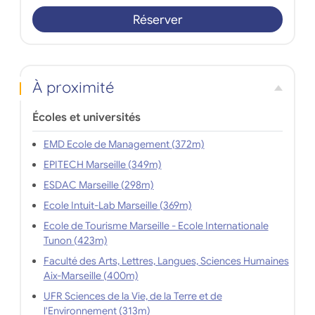
Réserver
À proximité
Écoles et universités
EMD Ecole de Management (372m)
EPITECH Marseille (349m)
ESDAC Marseille (298m)
Ecole Intuit-Lab Marseille (369m)
Ecole de Tourisme Marseille - Ecole Internationale
Tunon (423m)
Faculté des Arts, Lettres, Langues, Sciences Humaines
Aix-Marseille (400m)
UFR Sciences de la Vie, de la Terre et de
l'Environnement (313m)