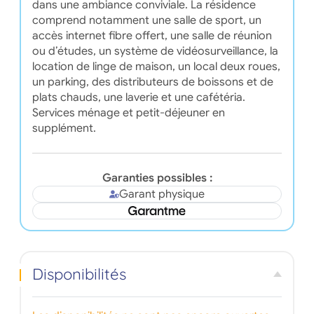
dans une ambiance conviviale. La résidence
comprend notamment une salle de sport, un
accès internet fibre offert, une salle de réunion
ou d’études, un système de vidéosurveillance, la
location de linge de maison, un local deux roues,
un parking, des distributeurs de boissons et de
plats chauds, une laverie et une cafétéria.
Services ménage et petit-déjeuner en
supplément.
Garanties possibles :
Garant physique
Disponibilités