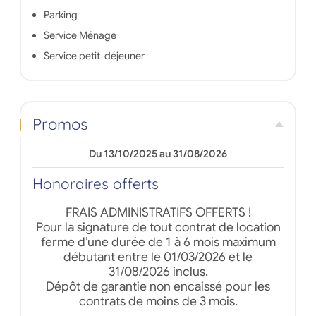
Parking
Service Ménage
Service petit-déjeuner
Promos
Du 13/10/2025 au 31/08/2026
Honoraires offerts
FRAIS ADMINISTRATIFS OFFERTS !
Pour la signature de tout contrat de location
ferme d’une durée de 1 à 6 mois maximum
débutant entre le 01/03/2026 et le
31/08/2026 inclus.
Dépôt de garantie non encaissé pour les
contrats de moins de 3 mois.