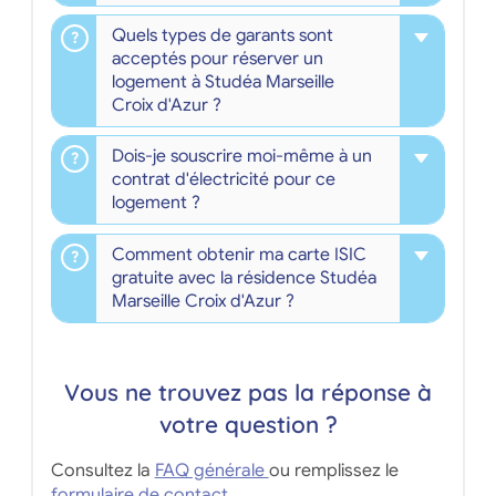
Quels types de garants sont
acceptés pour réserver un
logement à Studéa Marseille
Croix d'Azur ?
Dois-je souscrire moi-même à un
contrat d'électricité pour ce
logement ?
Comment obtenir ma carte ISIC
gratuite avec la résidence Studéa
Marseille Croix d'Azur ?
Vous ne trouvez pas la réponse à
votre question ?
Consultez la
FAQ générale
ou remplissez le
formulaire de contact