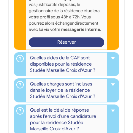
vos justificatifs déposés, le
gestionnaire de la résidence étudiera
votre profil sous 48h à 72h. Vous
pourrez alors échanger directement
avec lui via votre
messagerie interne
.
Réserver
Quelles aides de la CAF sont
disponibles pour la résidence
Studéa Marseille Croix d'Azur ?
Quelles charges sont incluses
dans le loyer de la résidence
Studéa Marseille Croix d'Azur ?
Quel est le délai de réponse
après l'envoi d'une candidature
pour la résidence Studéa
Marseille Croix d'Azur ?