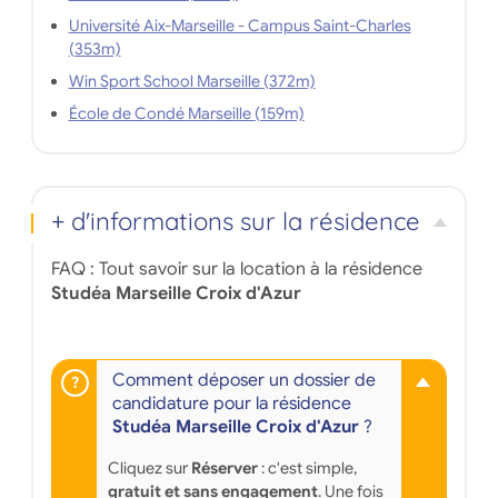
Université Aix-Marseille - Campus Saint-Charles
(353m)
Win Sport School Marseille (372m)
École de Condé Marseille (159m)
+ d'informations sur la résidence
FAQ : Tout savoir sur la location à la résidence
Studéa Marseille Croix d'Azur
Comment déposer un dossier de
candidature pour la résidence
Studéa Marseille Croix d'Azur
?
Cliquez sur
Réserver
: c'est simple,
gratuit et sans engagement
. Une fois