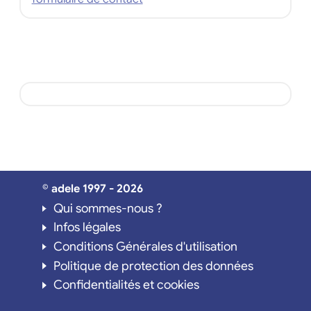
© adele 1997 - 2026
Qui sommes-nous ?
Infos légales
Conditions Générales d'utilisation
Politique de protection des données
Confidentialités et cookies