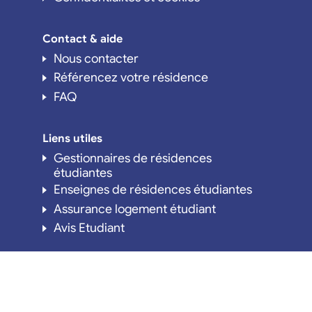
Contact & aide
Nous contacter
Référencez votre résidence
FAQ
Liens utiles
Gestionnaires de résidences
étudiantes
Enseignes de résidences étudiantes
Assurance logement étudiant
Avis Etudiant