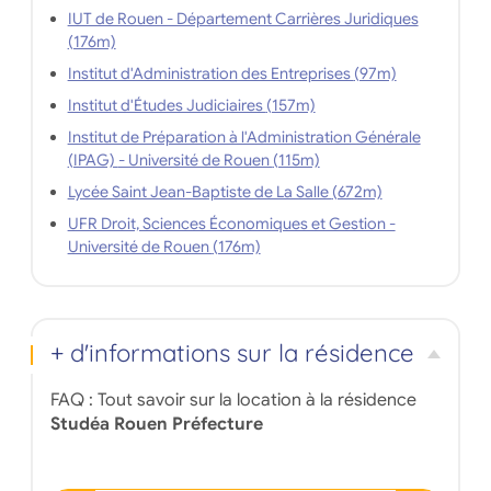
IUT de Rouen - Département Carrières Juridiques
(176m)
Institut d'Administration des Entreprises (97m)
Institut d'Études Judiciaires (157m)
Institut de Préparation à l'Administration Générale
(IPAG) - Université de Rouen (115m)
Lycée Saint Jean-Baptiste de La Salle (672m)
UFR Droit, Sciences Économiques et Gestion -
Université de Rouen (176m)
+ d'informations sur la résidence
FAQ : Tout savoir sur la location à la résidence
Studéa Rouen Préfecture