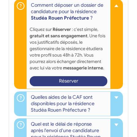
Comment déposer un dossier de
candidature pour la résidence
Studéa Rouen Préfecture
?
Cliquez sur
Réserver
: c'est simple,
gratuit et sans engagement
. Une fois
vos justificatifs déposés, le
gestionnaire de la résidence étudiera
votre profil sous 48h à 72h. Vous
pourrez alors échanger directement
avec lui via votre
messagerie interne
.
Réserver
Quelles aides de la CAF sont
disponibles pour la résidence
Studéa Rouen Préfecture ?
Quel est le délai de réponse
après l'envoi d'une candidature
pour la résidence Studéa Rouen