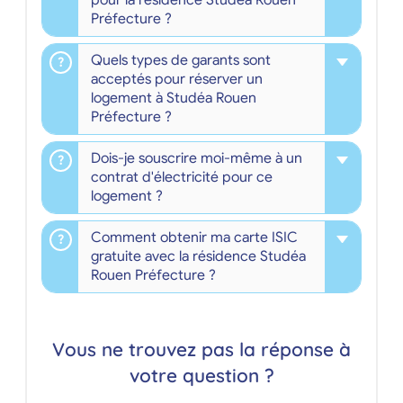
Préfecture ?
Quels types de garants sont
acceptés pour réserver un
logement à Studéa Rouen
Préfecture ?
Dois-je souscrire moi-même à un
contrat d'électricité pour ce
logement ?
Comment obtenir ma carte ISIC
gratuite avec la résidence Studéa
Rouen Préfecture ?
Vous ne trouvez pas la réponse à
votre question ?