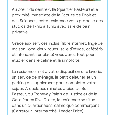
Au cœur du centre-ville (quartier Pasteur) et à
proximité immédiate de la Faculté de Droit et
des Sciences, cette résidence vous propose des
studios de 17m2 à 18m2 avec salle de bain
privative.
Grâce aux services inclus (fibre internet, linge de
maison, local deux roues, salle d’étude, cafétéria
et intendant sur place) vous aurez tout pour
étudier dans le calme et la simplicité.
La résidence met à votre disposition une laverie,
un service de ménage, le petit déjeuner et un
parking en supplément pour compléter votre
séjour. A quelques minutes à pied du Bus
Pasteur, du Tramway Palais de Justice et de la
Gare Rouen Rive Droite, la résidence se situe
dans un quartier aussi calme que commerçant
(Carrefour, Intermarché, Leader Price).