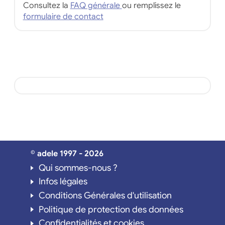
Consultez la
FAQ générale
ou remplissez le
formulaire de contact
© adele 1997 - 2026
Qui sommes-nous ?
Infos légales
Conditions Générales d'utilisation
Politique de protection des données
Confidentialités et cookies