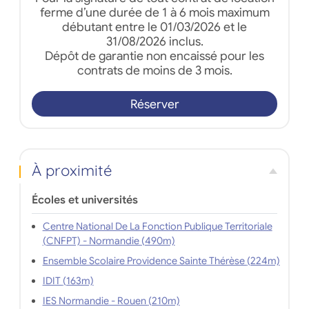
ferme d’une durée de 1 à 6 mois maximum
débutant entre le 01/03/2026 et le
31/08/2026 inclus.
Dépôt de garantie non encaissé pour les
contrats de moins de 3 mois.
Réserver
À proximité
Écoles et universités
Centre National De La Fonction Publique Territoriale
(CNFPT) - Normandie (490m)
Ensemble Scolaire Providence Sainte Thérèse (224m)
IDIT (163m)
IES Normandie - Rouen (210m)