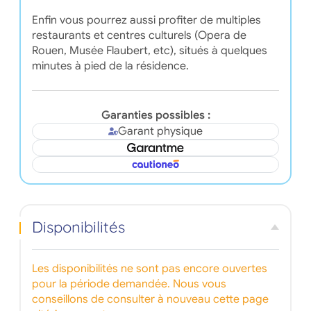
Enfin vous pourrez aussi profiter de multiples
restaurants et centres culturels (Opera de
Rouen, Musée Flaubert, etc), situés à quelques
minutes à pied de la résidence.
Garanties possibles :
Garant physique
Disponibilités
Les disponibilités ne sont pas encore ouvertes
pour la période demandée. Nous vous
conseillons de consulter à nouveau cette page