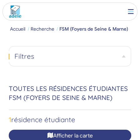
Accueil
Recherche
FSM (Foyers de Seine & Marne)
Filtres
TOUTES LES RÉSIDENCES ÉTUDIANTES
FSM (FOYERS DE SEINE & MARNE)
1
résidence étudiante
Afficher la carte