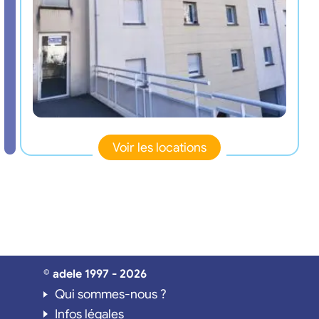
Voir les locations
© adele 1997 - 2026
Qui sommes-nous ?
Infos légales