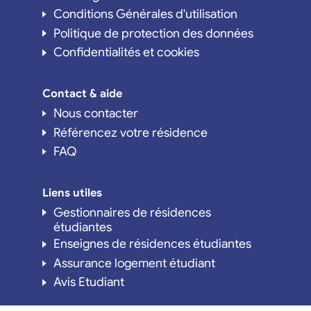
Conditions Générales d'utilisation
Politique de protection des données
Confidentialités et cookies
Contact & aide
Nous contacter
Référencez votre résidence
FAQ
Liens utiles
Gestionnaires de résidences
étudiantes
Enseignes de résidences étudiantes
Assurance logement étudiant
Avis Etudiant