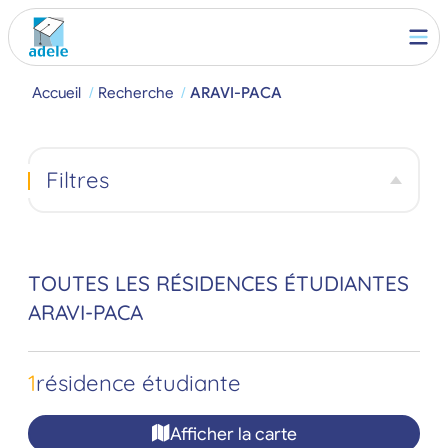
Accueil
Recherche
ARAVI-PACA
Filtres
TOUTES LES RÉSIDENCES ÉTUDIANTES
ARAVI-PACA
1
résidence étudiante
Afficher la carte