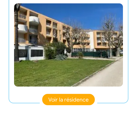
Voir la résidence