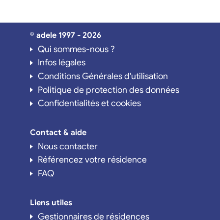
© adele 1997 - 2026
Qui sommes-nous ?
Infos légales
Conditions Générales d'utilisation
Politique de protection des données
Confidentialités et cookies
Contact & aide
Nous contacter
Référencez votre résidence
FAQ
Liens utiles
Gestionnaires de résidences