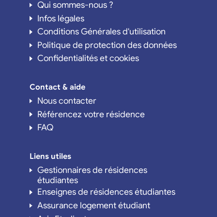
Qui sommes-nous ?
Infos légales
Conditions Générales d'utilisation
Politique de protection des données
Confidentialités et cookies
Contact & aide
Nous contacter
Référencez votre résidence
FAQ
Liens utiles
Gestionnaires de résidences
étudiantes
Enseignes de résidences étudiantes
Assurance logement étudiant