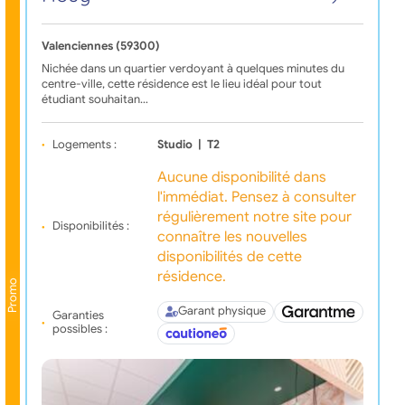
Valenciennes (59300)
Nichée dans un quartier verdoyant à quelques minutes du
centre-ville, cette résidence est le lieu idéal pour tout
étudiant souhaitan…
Logements :
Studio
|
T2
Aucune disponibilité dans
l'immédiat. Pensez à consulter
régulièrement notre site pour
Disponibilités :
connaître les nouvelles
disponibilités de cette
résidence.
Promo
Garant physique
Garanties
possibles :