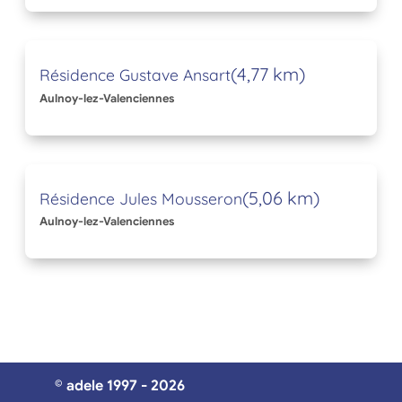
(4,77 km)
Résidence Gustave Ansart
Aulnoy-lez-Valenciennes
(5,06 km)
Résidence Jules Mousseron
Aulnoy-lez-Valenciennes
© adele 1997 - 2026