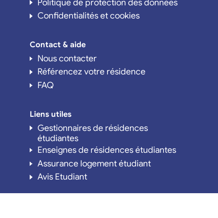
Politique de protection des données
Confidentialités et cookies
Contact & aide
Nous contacter
Référencez votre résidence
FAQ
Liens utiles
Gestionnaires de résidences
étudiantes
Enseignes de résidences étudiantes
Assurance logement étudiant
Avis Etudiant