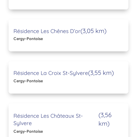
(3,05 km)
Résidence Les Chênes D’or
Cergy-Pontoise
(3,55 km)
Résidence La Croix St-Sylvere
Cergy-Pontoise
(3,56
Résidence Les Châteaux St-
Sylvere
km)
Cergy-Pontoise