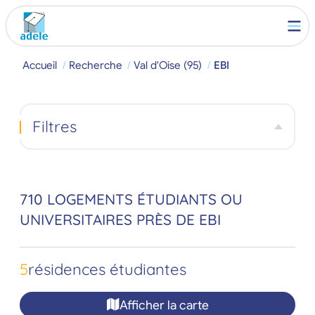
Accueil
Recherche
Val d'Oise (95)
EBI
Filtres
710 LOGEMENTS ÉTUDIANTS OU
UNIVERSITAIRES PRÈS DE EBI
5
résidences étudiantes
Afficher la carte