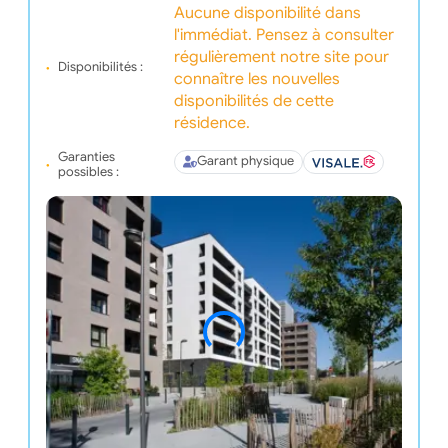
Aucune disponibilité dans
l'immédiat. Pensez à consulter
régulièrement notre site pour
Disponibilités :
connaître les nouvelles
disponibilités de cette
résidence.
Garanties
Garant physique
possibles :