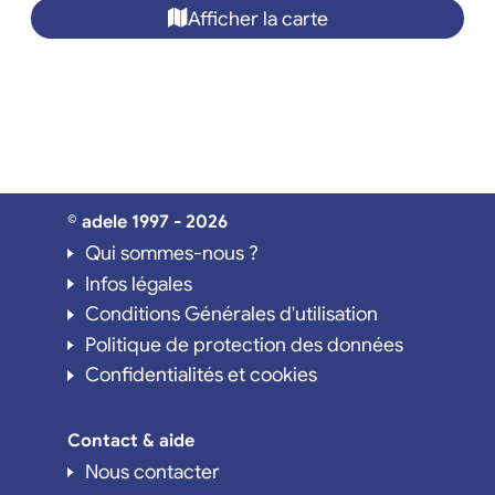
Afficher la carte
© adele 1997 - 2026
Qui sommes-nous ?
Infos légales
Conditions Générales d'utilisation
Politique de protection des données
Confidentialités et cookies
Contact & aide
Nous contacter