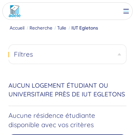
Accueil
Recherche
Tulle
IUT Egletons
Filtres
AUCUN LOGEMENT ÉTUDIANT OU
UNIVERSITAIRE PRÈS DE IUT EGLETONS
Aucune résidence étudiante
disponible avec vos critères