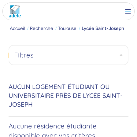
Accueil
Recherche
Toulouse
Lycée Saint-Joseph
Filtres
AUCUN LOGEMENT ÉTUDIANT OU
UNIVERSITAIRE PRÈS DE LYCÉE SAINT-
JOSEPH
Aucune résidence étudiante
disponible avec vos critères