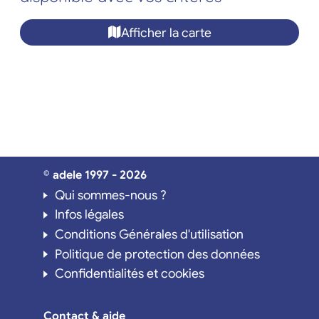
Afficher la carte
© adele 1997 - 2026
Qui sommes-nous ?
Infos légales
Conditions Générales d'utilisation
Politique de protection des données
Confidentialités et cookies
Contact & aide