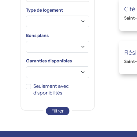
Cité
Type de logement
Saint
Bons plans
Rés
Garanties disponibles
Saint
Seulement avec
disponibilités
Filtrer