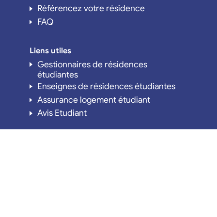
Référencez votre résidence
FAQ
Liens utiles
Gestionnaires de résidences
étudiantes
Enseignes de résidences étudiantes
Assurance logement étudiant
Avis Etudiant