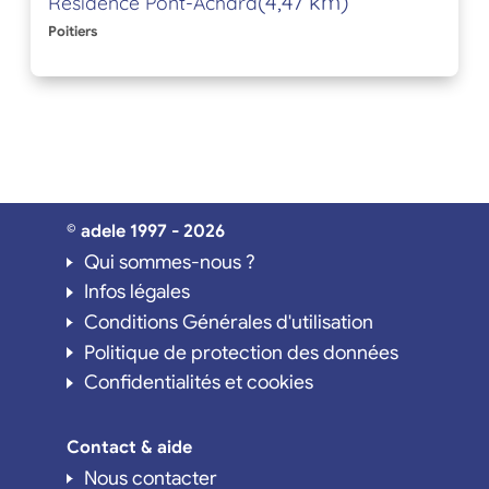
(4,47 km)
Résidence Pont-Achard
Poitiers
© adele 1997 - 2026
Qui sommes-nous ?
Infos légales
Conditions Générales d'utilisation
Politique de protection des données
Confidentialités et cookies
Contact & aide
Nous contacter