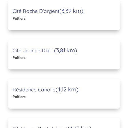
(3,39 km)
Cité Roche D'argent
Poitiers
(3,81 km)
Cité Jeanne D'arc
Poitiers
(4,12 km)
Résidence Canolle
Poitiers