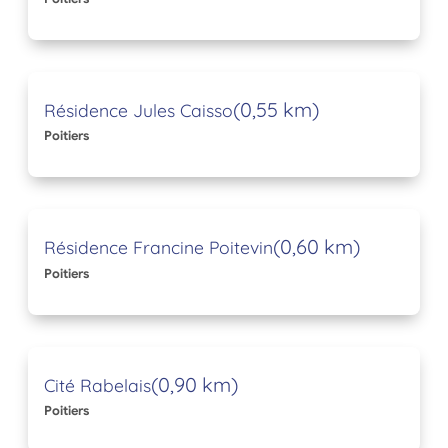
(0,55 km)
Résidence Jules Caisso
Poitiers
(0,60 km)
Résidence Francine Poitevin
Poitiers
(0,90 km)
Cité Rabelais
Poitiers