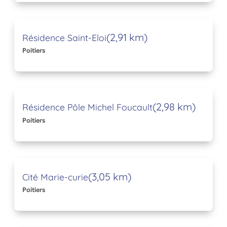
(2,91 km)
Résidence Saint-Eloi
Poitiers
(2,98 km)
Résidence Pôle Michel Foucault
Poitiers
(3,05 km)
Cité Marie-curie
Poitiers