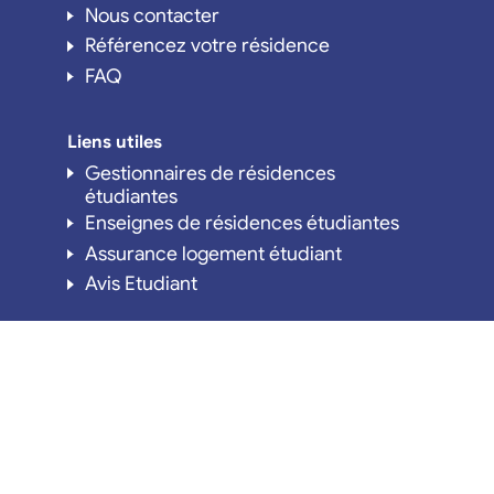
Nous contacter
Référencez votre résidence
FAQ
Liens utiles
Gestionnaires de résidences
étudiantes
Enseignes de résidences étudiantes
Assurance logement étudiant
Avis Etudiant