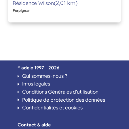
(2,01 km)
Résidence Wilson
Perpignan
© adele 1997 - 2026
Qui sommes-nous ?
Infos légales
Conditions Générales d'utilisation
Politique de protection des données
Confidentialités et cookies
Contact & aide