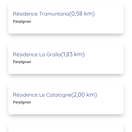
(0,58 km)
Résidence Tramuntana
Perpignan
(1,83 km)
Résidence La Gralla
Perpignan
(2,00 km)
Résidence Le Catalogne
Perpignan