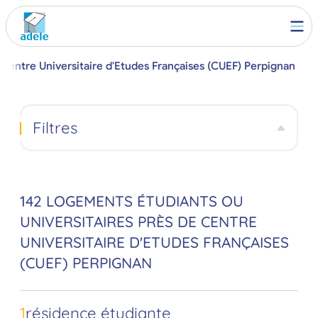
Centre Universitaire d'Etudes Françaises (CUEF) Perpignan
Filtres
142 LOGEMENTS ÉTUDIANTS OU
UNIVERSITAIRES PRÈS DE CENTRE
UNIVERSITAIRE D'ETUDES FRANÇAISES
(CUEF) PERPIGNAN
1
résidence étudiante