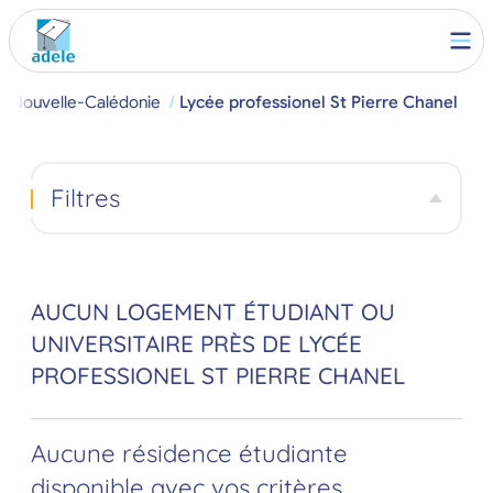
Nouvelle-Calédonie
Lycée professionel St Pierre Chanel
Filtres
AUCUN LOGEMENT ÉTUDIANT OU
UNIVERSITAIRE PRÈS DE LYCÉE
PROFESSIONEL ST PIERRE CHANEL
Aucune résidence étudiante
disponible avec vos critères