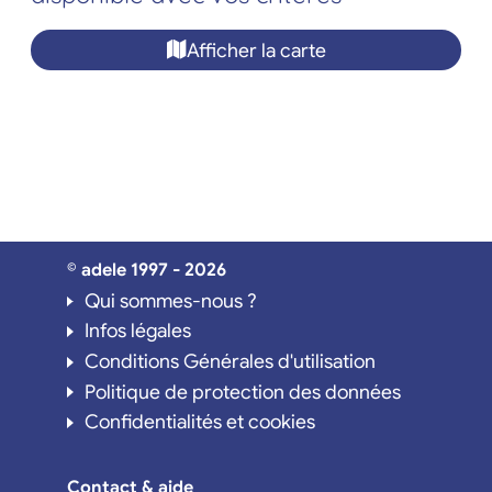
Afficher la carte
© adele 1997 - 2026
Qui sommes-nous ?
Infos légales
Conditions Générales d'utilisation
Politique de protection des données
Confidentialités et cookies
Contact & aide