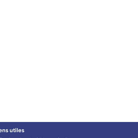
ens utiles