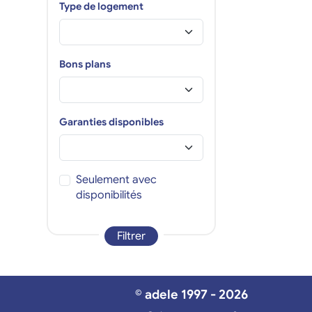
Type de logement
Bons plans
Garanties disponibles
Seulement avec
disponibilités
Filtrer
© adele 1997 - 2026