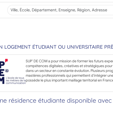
 LOGEMENT ÉTUDIANT OU UNIVERSITAIRE PRÈ
SUP’ DE COM a pour mission de former les futurs expe
compétences digitales, créatives et stratégiques pour 
dans un secteur en constante évolution. Plusieurs pro
mastères professionnels qui permettent d’intégrer une
possède le plus important maillage territorial en Fra
e résidence étudiante disponible avec 