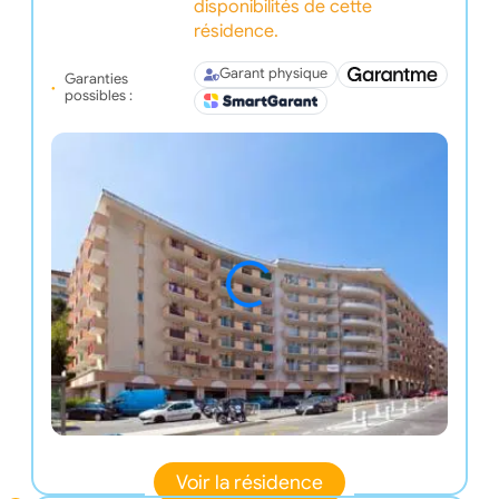
disponibilités de cette
résidence.
Garant physique
Garanties
possibles :
Voir la résidence