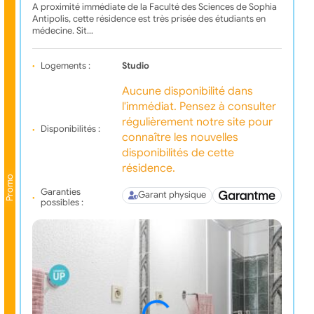
A proximité immédiate de la Faculté des Sciences de Sophia
Antipolis, cette résidence est très prisée des étudiants en
médecine. Sit…
Logements :
Studio
Aucune disponibilité dans
l'immédiat. Pensez à consulter
régulièrement notre site pour
Disponibilités :
connaître les nouvelles
disponibilités de cette
résidence.
Promo
Garanties
Garant physique
possibles :