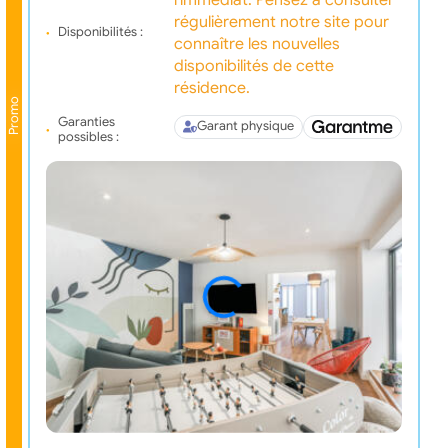
régulièrement notre site pour
Disponibilités :
connaître les nouvelles
disponibilités de cette
résidence.
Promo
Garanties
Garant physique
possibles :