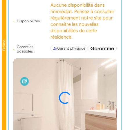
Aucune disponibilité dans
l'immédiat. Pensez à consulter
régulièrement notre site pour
Disponibilités :
connaître les nouvelles
disponibilités de cette
résidence.
Promo
Garanties
Garant physique
possibles :