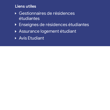
Liens utiles
Gestionnaires de résidences
étudiantes
Enseignes de résidences étudiantes
Assurance logement étudiant
Avis Etudiant