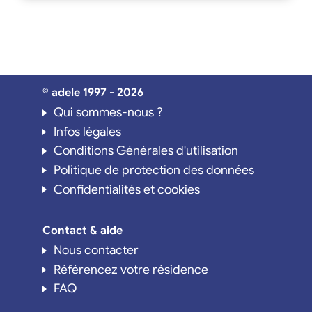
© adele 1997 - 2026
Qui sommes-nous ?
Infos légales
Conditions Générales d'utilisation
Politique de protection des données
Confidentialités et cookies
Contact & aide
Nous contacter
Référencez votre résidence
FAQ