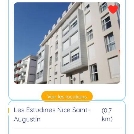
Voir les locations
Les Estudines Nice Saint-
(0,7
Augustin
km)