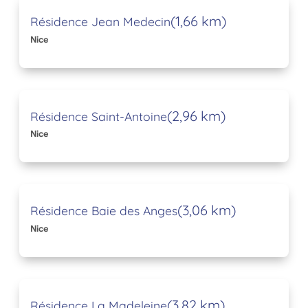
(1,66 km)
Résidence Jean Medecin
Nice
(2,96 km)
Résidence Saint-Antoine
Nice
(3,06 km)
Résidence Baie des Anges
Nice
(3,82 km)
Résidence La Madeleine