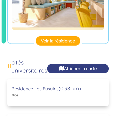
Voir la résidence
cités
11
Afficher la carte
universitaires
(0,98 km)
Résidence Les Fusains
Nice