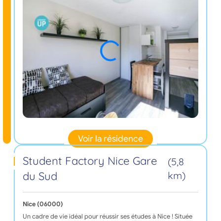
Voir la résidence
Student Factory Nice Gare
(5,8
du Sud
km)
Nice (06000)
Un cadre de vie idéal pour réussir ses études à Nice ! Située