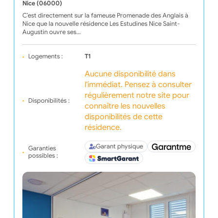
Nice (06000)
C’est directement sur la fameuse Promenade des Anglais à
Nice que la nouvelle résidence Les Estudines Nice Saint-
Augustin ouvre ses…
Logements :
T1
Aucune disponibilité dans
l'immédiat. Pensez à consulter
régulièrement notre site pour
Disponibilités :
connaître les nouvelles
disponibilités de cette
résidence.
Garant physique
Garanties
possibles :