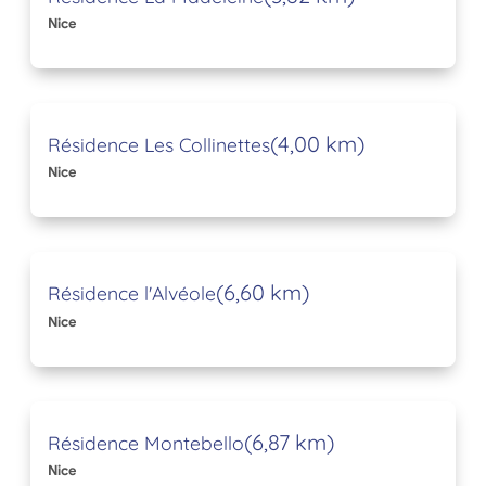
Nice
(4,00 km)
Résidence Les Collinettes
Nice
(6,60 km)
Résidence l'Alvéole
Nice
(6,87 km)
Résidence Montebello
Nice