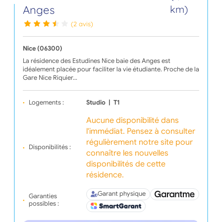
Anges
km)
(2 avis)
Nice (06300)
La résidence des Estudines Nice baie des Anges est
idéalement placée pour faciliter la vie étudiante. Proche de la
Gare Nice Riquier…
Logements :
Studio
|
T1
Aucune disponibilité dans
l'immédiat. Pensez à consulter
régulièrement notre site pour
Disponibilités :
connaître les nouvelles
disponibilités de cette
résidence.
Garant physique
Garanties
possibles :