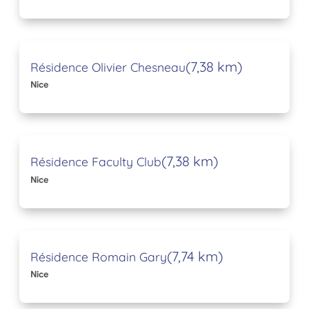
(7,38 km)
Résidence Olivier Chesneau
Nice
(7,38 km)
Résidence Faculty Club
Nice
(7,74 km)
Résidence Romain Gary
Nice