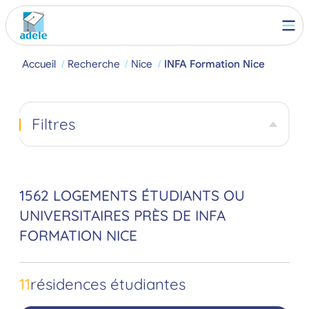
Accueil
Recherche
Nice
INFA Formation Nice
Filtres
1562 LOGEMENTS ÉTUDIANTS OU
UNIVERSITAIRES PRÈS DE INFA
FORMATION NICE
11
résidences étudiantes