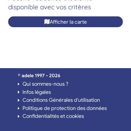
disponible avec vos critères
Afficher la carte
© adele 1997 - 2026
Qui sommes-nous ?
Infos légales
Conditions Générales d'utilisation
Politique de protection des données
Confidentialités et cookies