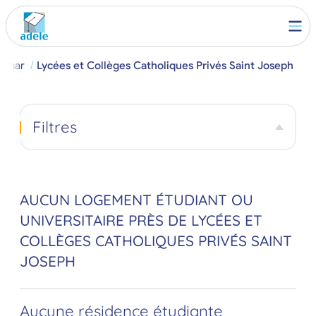
limar
Lycées et Collèges Catholiques Privés Saint Joseph
Filtres
AUCUN LOGEMENT ÉTUDIANT OU
UNIVERSITAIRE PRÈS DE LYCÉES ET
COLLÈGES CATHOLIQUES PRIVÉS SAINT
JOSEPH
Aucune résidence étudiante