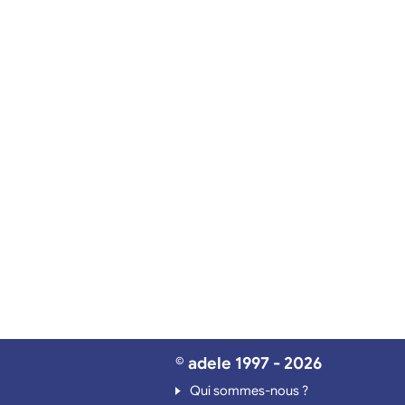
© adele 1997 - 2026
Qui sommes-nous ?