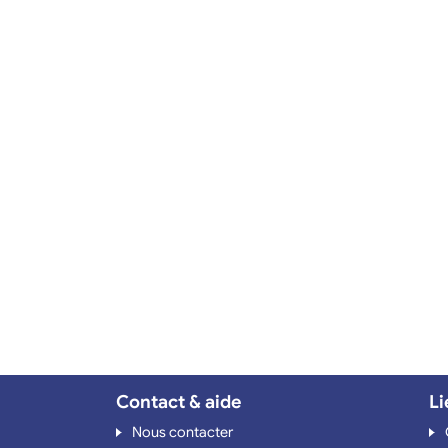
Contact & aide
Li
Nous contacter