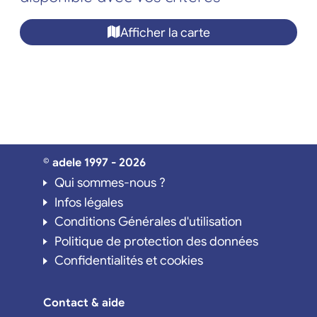
Afficher la carte
© adele 1997 - 2026
Qui sommes-nous ?
Infos légales
Conditions Générales d'utilisation
Politique de protection des données
Confidentialités et cookies
Contact & aide