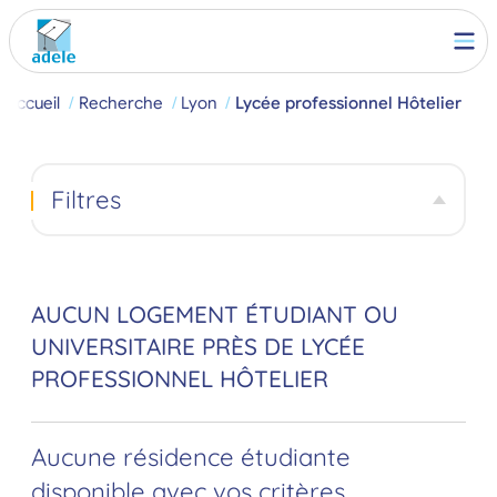
Accueil
Recherche
Lyon
Lycée professionnel Hôtelier
Filtres
AUCUN LOGEMENT ÉTUDIANT OU
UNIVERSITAIRE PRÈS DE LYCÉE
PROFESSIONNEL HÔTELIER
Aucune résidence étudiante
disponible avec vos critères