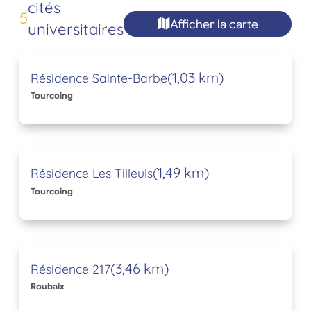
cités
5
Afficher la carte
universitaires
(1,03 km)
Résidence Sainte-Barbe
Tourcoing
(1,49 km)
Résidence Les Tilleuls
Tourcoing
(3,46 km)
Résidence 217
Roubaix