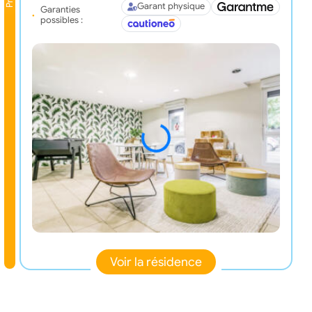
Garant physique
Garanties
possibles :
Voir la résidence