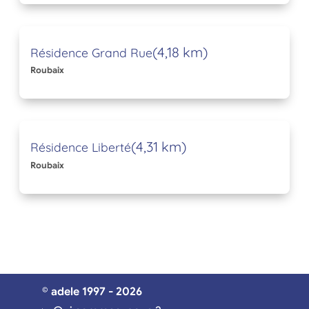
(4,18 km)
Résidence Grand Rue
Roubaix
(4,31 km)
Résidence Liberté
Roubaix
© adele 1997 - 2026