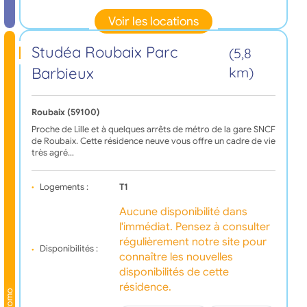
Voir les locations
Studéa Roubaix Parc
(5,8
Barbieux
km)
Roubaix (59100)
Proche de Lille et à quelques arrêts de métro de la gare SNCF
de Roubaix. Cette résidence neuve vous offre un cadre de vie
très agré…
Logements :
T1
Aucune disponibilité dans
l'immédiat. Pensez à consulter
régulièrement notre site pour
Disponibilités :
connaître les nouvelles
disponibilités de cette
résidence.
Promo