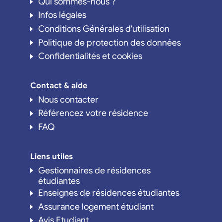
Qui sommes-nous ?
Infos légales
Conditions Générales d'utilisation
Politique de protection des données
Confidentialités et cookies
Contact & aide
Nous contacter
Référencez votre résidence
FAQ
Liens utiles
Gestionnaires de résidences
étudiantes
Enseignes de résidences étudiantes
Assurance logement étudiant
Avis Etudiant