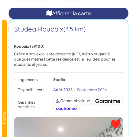
Afficher la carte
Studéa Roubaix
(3,5 km)
Roubaix (59100)
Grâce à son excellente desserte (RER, métro et gare à
quelques mètres) cette résidence est le lieu idéal pour les
étudiants et jeune…
Logements :
Studio
Disponibilités :
Août 2026
|
Septembre 2026
Garant physique
Garanties
possibles :
Promo