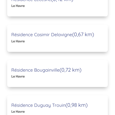
Le Havre
(0,67 km)
Résidence Casimir Delavigne
Le Havre
(0,72 km)
Résidence Bougainville
Le Havre
(0,98 km)
Résidence Duguay Trouin
Le Havre