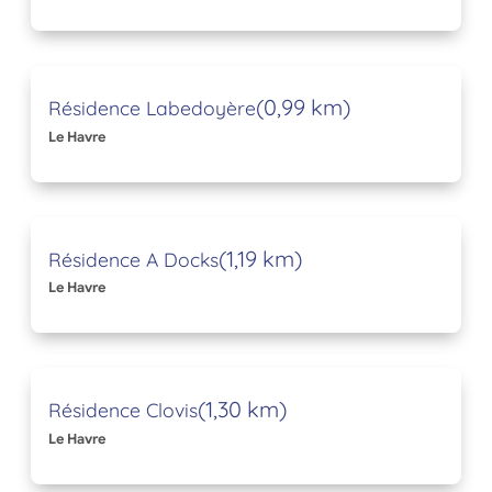
(0,99 km)
Résidence Labedoyère
Le Havre
(1,19 km)
Résidence A Docks
Le Havre
(1,30 km)
Résidence Clovis
Le Havre