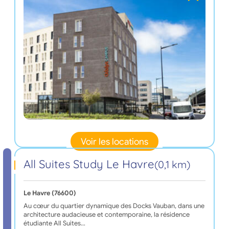
Voir les locations
All Suites Study Le Havre
(0,1 km)
Le Havre (76600)
Au cœur du quartier dynamique des Docks Vauban, dans une
architecture audacieuse et contemporaine, la résidence
étudiante All Suites…