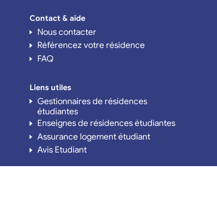
Contact & aide
Nous contacter
Référencez votre résidence
FAQ
Liens utiles
Gestionnaires de résidences
étudiantes
Enseignes de résidences étudiantes
Assurance logement étudiant
Avis Etudiant