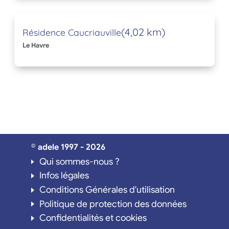
(4,02 km)
Résidence Caucriauville
Le Havre
© adele 1997 - 2026
Qui sommes-nous ?
Infos légales
Conditions Générales d'utilisation
Politique de protection des données
Confidentialités et cookies