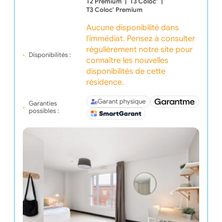
T2 Premium
|
T3 Coloc'
|
T3 Coloc' Premium
Aucune disponibilité dans
l'immédiat. Pensez à consulter
régulièrement notre site pour
Disponibilités :
connaître les nouvelles
disponibilités de cette
résidence.
Garant physique
Garanties
possibles :