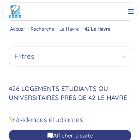
Accueil
Recherche
Le Havre
42 Le Havre
Filtres
426 LOGEMENTS ÉTUDIANTS OU
UNIVERSITAIRES PRÈS DE 42 LE HAVRE
3
résidences étudiantes
Afficher la carte