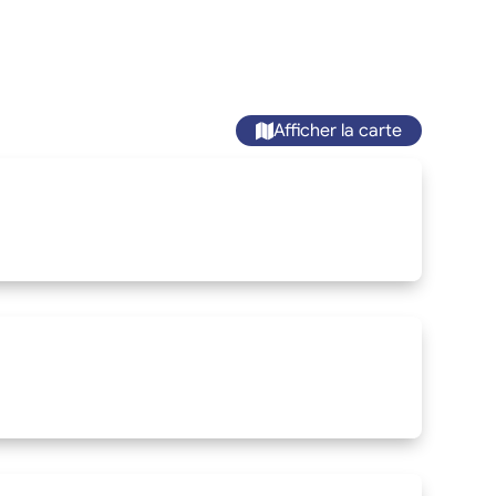
Afficher la carte