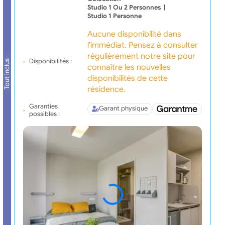
Studio 1 Ou 2 Personnes
|
Studio 1 Personne
Aucune disponibilité dans
l'immédiat. Pensez à consulter
régulièrement notre site pour
Disponibilités :
Tout inclus
connaître les nouvelles
disponibilités de cette
résidence.
Garanties
Garant physique
possibles :