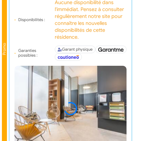
Aucune disponibilité dans
l'immédiat. Pensez à consulter
régulièrement notre site pour
Disponibilités :
connaître les nouvelles
disponibilités de cette
résidence.
Promo
Garant physique
Garanties
possibles :