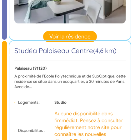
Voir la résidence
Studéa Palaiseau Centre
(4,6 km)
Palaiseau (91120)
A proximité de l’Ecole Polytechnique et de SupOptique, cette
résidence se situe dans un écoquartier, à 30 minutes de Paris.
Avec de…
Logements :
Studio
Aucune disponibilité dans
l'immédiat. Pensez à consulter
régulièrement notre site pour
Disponibilités :
connaître les nouvelles