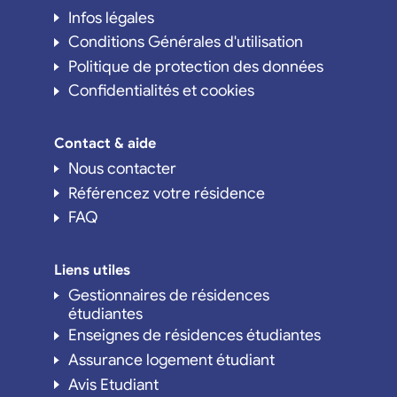
Infos légales
Conditions Générales d'utilisation
Politique de protection des données
Confidentialités et cookies
Contact & aide
Nous contacter
Référencez votre résidence
FAQ
Liens utiles
Gestionnaires de résidences
étudiantes
Enseignes de résidences étudiantes
Assurance logement étudiant
Avis Etudiant