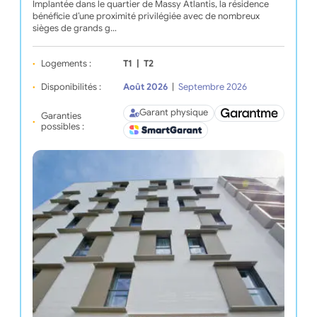
Implantée dans le quartier de Massy Atlantis, la résidence
bénéficie d’une proximité privilégiée avec de nombreux
sièges de grands g…
Logements :
T1
|
T2
Disponibilités :
Août 2026
|
Septembre 2026
Garant physique
Garanties
possibles :