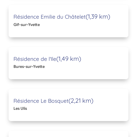
(1,39 km)
Résidence Emilie du Châtelet
Gif-sur-Yvette
(1,49 km)
Résidence de l'Ile
Bures-sur-Yvette
(2,21 km)
Résidence Le Bosquet
Les Ulis