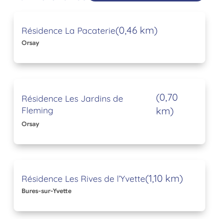
(0,46 km)
Résidence La Pacaterie
Orsay
(0,70
Résidence Les Jardins de
Fleming
km)
Orsay
(1,10 km)
Résidence Les Rives de l’Yvette
Bures-sur-Yvette