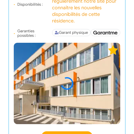
régulièrement notre site pour
Disponibilités :
connaître les nouvelles
disponibilités de cette
résidence.
Garanties
Garant physique
possibles :