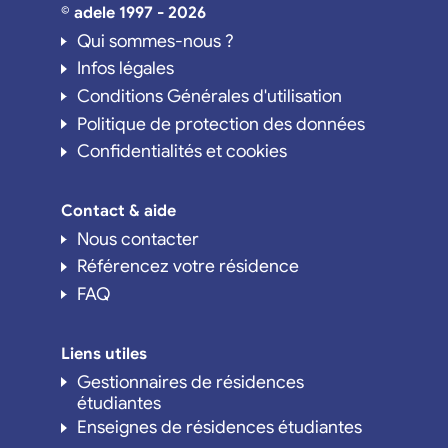
© adele 1997 - 2026
Qui sommes-nous ?
Infos légales
Conditions Générales d'utilisation
Politique de protection des données
Confidentialités et cookies
Contact & aide
Nous contacter
Référencez votre résidence
FAQ
Liens utiles
Gestionnaires de résidences
étudiantes
Enseignes de résidences étudiantes