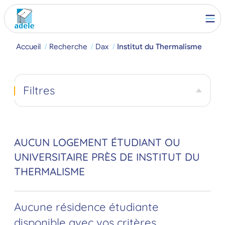
Accueil
Recherche
Dax
Institut du Thermalisme
Filtres
AUCUN LOGEMENT ÉTUDIANT OU
UNIVERSITAIRE PRÈS DE INSTITUT DU
THERMALISME
Aucune résidence étudiante
disponible avec vos critères