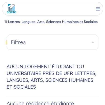
UFR Lettres, Langues, Arts, Sciences Humaines et Sociales
Filtres
AUCUN LOGEMENT ÉTUDIANT OU
UNIVERSITAIRE PRÈS DE UFR LETTRES,
LANGUES, ARTS, SCIENCES HUMAINES
ET SOCIALES
Aucune résidence étudiante