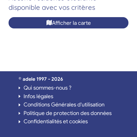
disponible avec vos critères
Afficher la carte
© adele 1997 - 2026
Qui sommes-nous ?
Infos légales
Conditions Générales d'utilisation
Politique de protection des données
Confidentialités et cookies