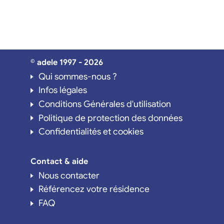
© adele 1997 - 2026
Qui sommes-nous ?
Infos légales
Conditions Générales d'utilisation
Politique de protection des données
Confidentialités et cookies
Contact & aide
Nous contacter
Référencez votre résidence
FAQ