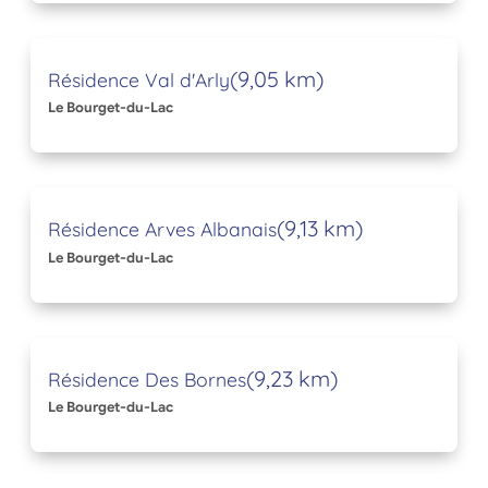
(9,05 km)
Résidence Val d'Arly
Le Bourget-du-Lac
(9,13 km)
Résidence Arves Albanais
Le Bourget-du-Lac
(9,23 km)
Résidence Des Bornes
Le Bourget-du-Lac