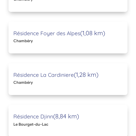
(1,08 km)
Résidence Foyer des Alpes
Chambéry
(1,28 km)
Résidence La Cardiniere
Chambéry
(8,84 km)
Résidence Djinn
Le Bourget-du-Lac