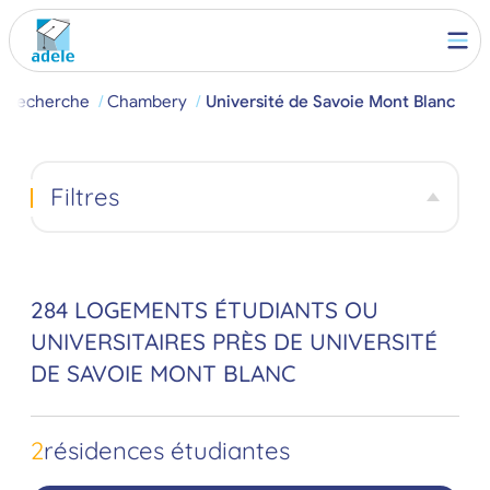
Recherche
Chambery
Université de Savoie Mont Blanc
Filtres
284 LOGEMENTS ÉTUDIANTS OU
UNIVERSITAIRES PRÈS DE UNIVERSITÉ
DE SAVOIE MONT BLANC
2
résidences étudiantes