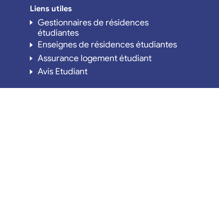
Liens utiles
Gestionnaires de résidences
étudiantes
Enseignes de résidences étudiantes
Assurance logement étudiant
Avis Etudiant