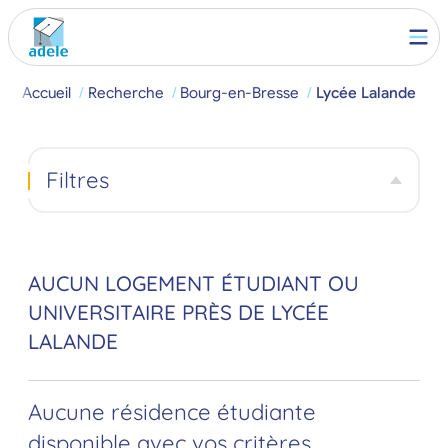
Accueil
Recherche
Bourg-en-Bresse
Lycée Lalande
Filtres
AUCUN LOGEMENT ÉTUDIANT OU
UNIVERSITAIRE PRÈS DE LYCÉE
LALANDE
Aucune résidence étudiante
disponible avec vos critères