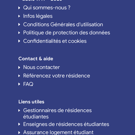
Qui sommes-nous ?
Infos légales
Conditions Générales d'utilisation
Politique de protection des données
Confidentialités et cookies
Contact & aide
Nous contacter
Référencez votre résidence
FAQ
Liens utiles
Gestionnaires de résidences
étudiantes
Enseignes de résidences étudiantes
Assurance logement étudiant