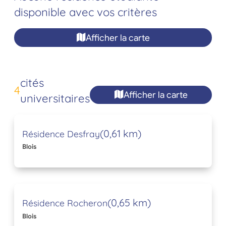
disponible avec vos critères
Afficher la carte
cités
4
Afficher la carte
universitaires
(0,61 km)
Résidence Desfray
Blois
(0,65 km)
Résidence Rocheron
Blois