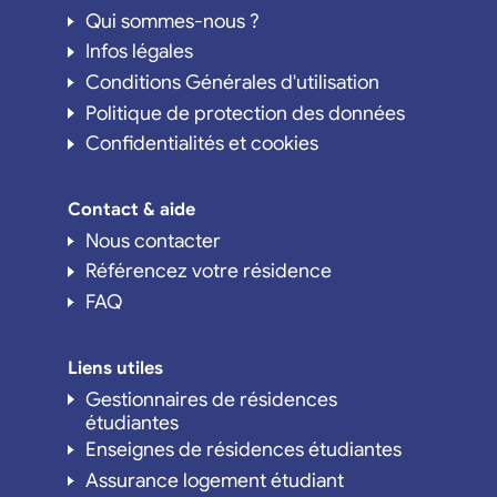
Qui sommes-nous ?
Infos légales
Conditions Générales d'utilisation
Politique de protection des données
Confidentialités et cookies
Contact & aide
Nous contacter
Référencez votre résidence
FAQ
Liens utiles
Gestionnaires de résidences
étudiantes
Enseignes de résidences étudiantes
Assurance logement étudiant