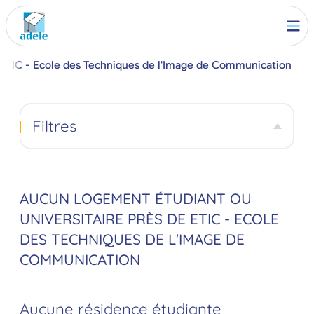
ETIC - Ecole des Techniques de l'Image de Communication
Filtres
AUCUN LOGEMENT ÉTUDIANT OU
UNIVERSITAIRE PRÈS DE ETIC - ECOLE
DES TECHNIQUES DE L'IMAGE DE
COMMUNICATION
Aucune résidence étudiante