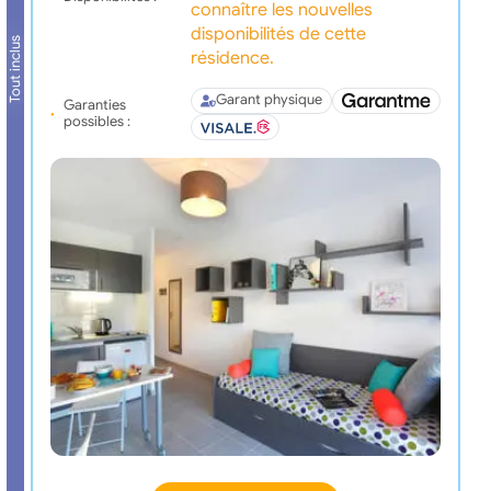
connaître les nouvelles
disponibilités de cette
Tout inclus
résidence.
Garant physique
Garanties
possibles :