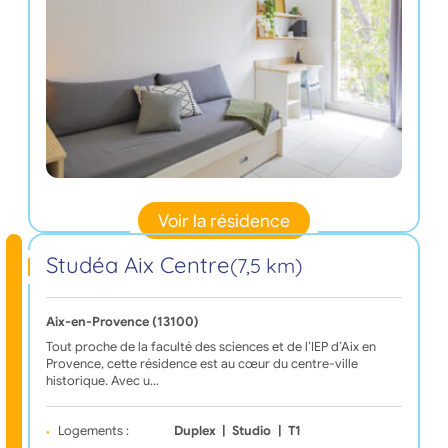
Voir la résidence
Studéa Aix Centre
(7,5 km)
Aix-en-Provence (13100)
Tout proche de la faculté des sciences et de l’IEP d’Aix en
Provence, cette résidence est au cœur du centre-ville
historique. Avec u…
Logements :
Duplex
|
Studio
|
T1