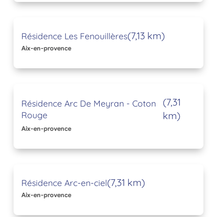
(7,13 km)
Résidence Les Fenouillères
Aix-en-provence
(7,31
Résidence Arc De Meyran - Coton
Rouge
km)
Aix-en-provence
(7,31 km)
Résidence Arc-en-ciel
Aix-en-provence