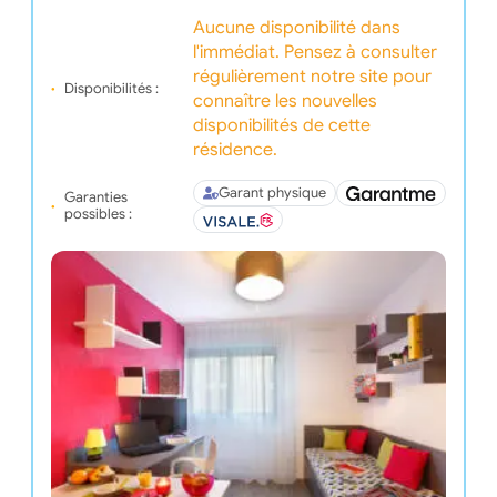
Aucune disponibilité dans
l'immédiat. Pensez à consulter
régulièrement notre site pour
Disponibilités :
connaître les nouvelles
disponibilités de cette
résidence.
Garant physique
Garanties
possibles :