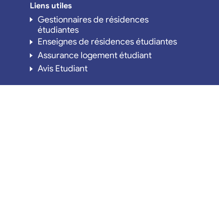
Liens utiles
Gestionnaires de résidences
étudiantes
Enseignes de résidences étudiantes
Assurance logement étudiant
Avis Etudiant