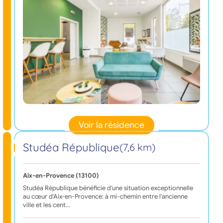
Voir la résidence
Studéa République
(7,6 km)
Aix-en-Provence (13100)
Studéa République bénéficie d'une situation exceptionnelle
au cœur d'Aix-en-Provence: à mi-chemin entre l'ancienne
ville et les cent…