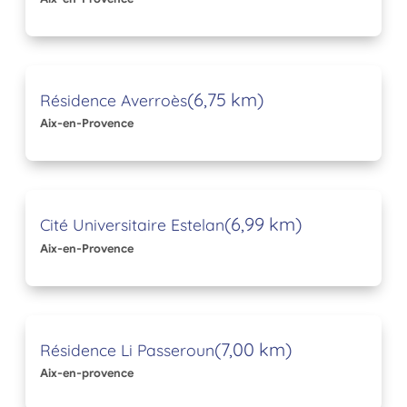
(6,75 km)
Résidence Averroès
Aix-en-Provence
(6,99 km)
Cité Universitaire Estelan
Aix-en-Provence
(7,00 km)
Résidence Li Passeroun
Aix-en-provence