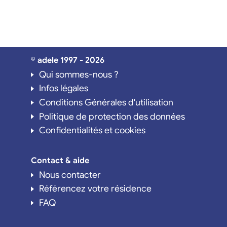
© adele 1997 - 2026
Qui sommes-nous ?
Infos légales
Conditions Générales d'utilisation
Politique de protection des données
Confidentialités et cookies
Contact & aide
Nous contacter
Référencez votre résidence
FAQ