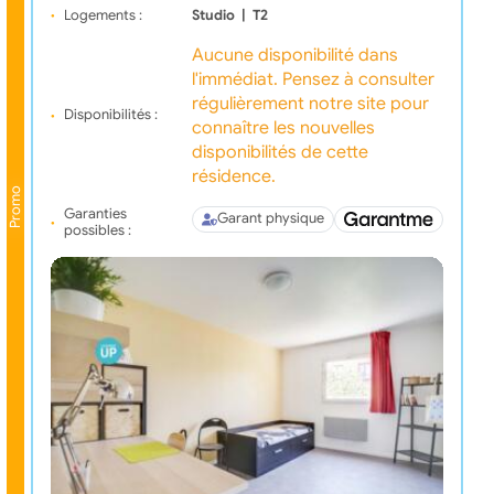
Logements :
Studio
|
T2
Aucune disponibilité dans
l'immédiat. Pensez à consulter
régulièrement notre site pour
Disponibilités :
connaître les nouvelles
disponibilités de cette
résidence.
Promo
Garanties
Garant physique
possibles :