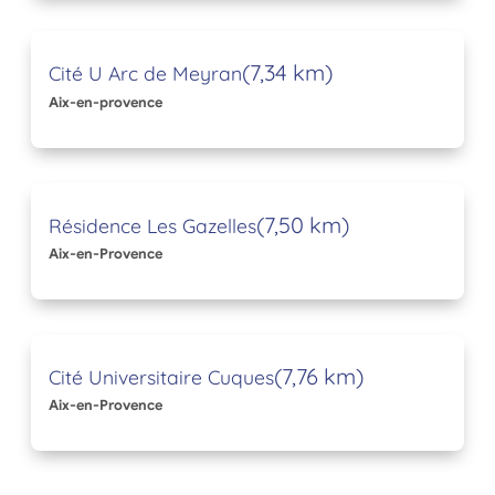
(7,34 km)
Cité U Arc de Meyran
Aix-en-provence
(7,50 km)
Résidence Les Gazelles
Aix-en-Provence
(7,76 km)
Cité Universitaire Cuques
Aix-en-Provence