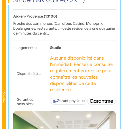
Aix-en-Provence (13100)
Proche des commerces (Carrefour, Casino, Monoprix,
boulangeries, restaurants, …) cette résidence à une quinzaine
de minutes du centr…
Logements :
Studio
Aucune disponibilité dans
l'immédiat. Pensez à consulter
régulièrement notre site pour
Disponibilités :
connaître les nouvelles
disponibilités de cette
résidence.
Promo
Garanties
Garant physique
possibles :