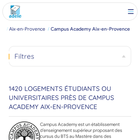
he
Aix-en-Provence
Campus Academy Aix-en-Provence
Filtres
1420 LOGEMENTS ÉTUDIANTS OU
UNIVERSITAIRES PRÈS DE CAMPUS
ACADEMY AIX-EN-PROVENCE
Campus Academy est un établissement
d’enseignement supérieur proposant des
cursus du BTS au Mastère dans des