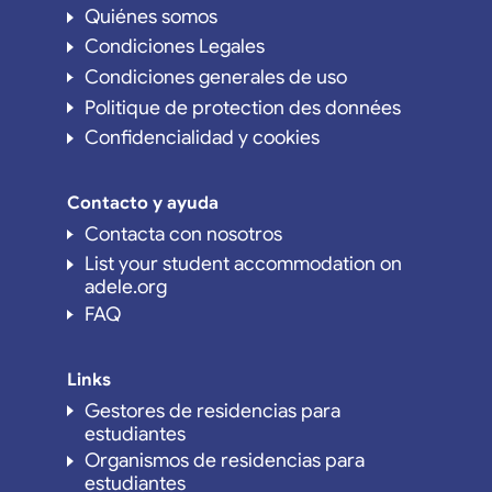
Quiénes somos
Condiciones Legales
Condiciones generales de uso
Politique de protection des données
Confidencialidad y cookies
Contacto y ayuda
Contacta con nosotros
List your student accommodation on
adele.org
FAQ
Links
Gestores de residencias para
estudiantes
Organismos de residencias para
estudiantes