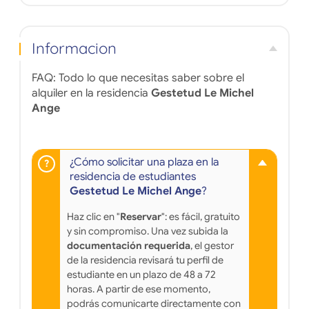
Informacion
FAQ: Todo lo que necesitas saber sobre el
alquiler en la residencia
Gestetud Le Michel
Ange
¿Cómo solicitar una plaza en la
residencia de estudiantes
Gestetud Le Michel Ange
?
Haz clic en "
Reservar
": es fácil, gratuito
y sin compromiso. Una vez subida la
documentación requerida
, el gestor
de la residencia revisará tu perfil de
estudiante en un plazo de 48 a 72
horas. A partir de ese momento,
podrás comunicarte directamente con