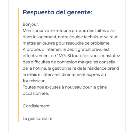
Respuesta del gerente:
Bonjour,
Merci pour votre retour à propos des fuites d’air
dans le logement, notre équipe technique va tout
mettre en œuvre pour résoudre ce problème.
A propos d’Internet, le débit gratuit prévu est
effectivement de 1MG. Si toutefois vous constatez
des difficultés de connexion malgré les conseils
de la hotline, le gestionnaire de la résidence prend
le relais et intervient directement auprès du
fournisseur.
Toutes nos excuses à nouveau pour la gêne
occasionnée.
Cordialement
La gestionnaire.