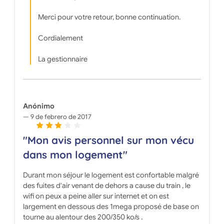
Merci pour votre retour, bonne continuation.
Cordialement
La gestionnaire
Anónimo
9 de febrero de 2017
"Mon avis personnel sur mon vécu
dans mon logement"
Durant mon séjour le logement est confortable malgré
des fuites d'air venant de dehors a cause du train , le
wifi on peux a peine aller sur internet et on est
largement en dessous des 1mega proposé de base on
tourne au alentour des 200/350 ko/s .