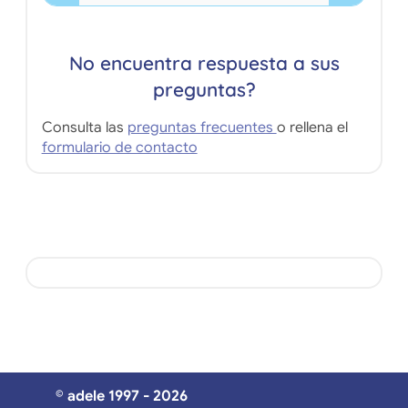
No encuentra respuesta a sus
preguntas?
Consulta las
preguntas frecuentes
o rellena el
formulario de contacto
© adele 1997 - 2026