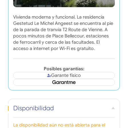
Vivienda moderna y funcional. La residencia
Gestetud Le Michel Angeest se encuentra al pie
de la parada de tranvía T2 Route de Vienne. A
pocos minutos de Place Bellecour, estaciones
de ferrocarril y cerca de las facultades. El
acceso a internet por Wi-Fi es gratuito.
Posibles garantías:
Garante físico
Disponibilidad
La disponibilidad aún no está abierta para el