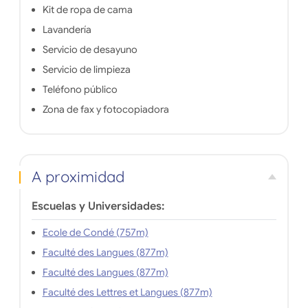
Kit de ropa de cama
Lavandería
Servicio de desayuno
Servicio de limpieza
Teléfono público
Zona de fax y fotocopiadora
A proximidad
Escuelas y Universidades:
Ecole de Condé (757m)
Faculté des Langues (877m)
Faculté des Langues (877m)
Faculté des Lettres et Langues (877m)